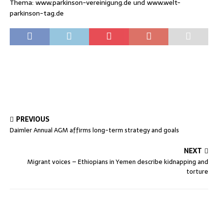
Thema: www.parkinson-vereinigung.de und www.welt-
parkinson-tag.de
PREVIOUS
Daimler Annual AGM affirms long-term strategy and goals
NEXT
Migrant voices – Ethiopians in Yemen describe kidnapping and
torture