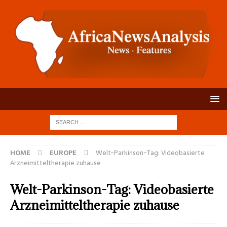
HOME
EUROPE
Welt-Parkinson-Tag: Videobasierte
Arzneimitteltherapie zuhause
Welt-Parkinson-Tag: Videobasierte
Arzneimitteltherapie zuhause