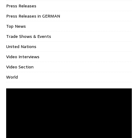
Press Releases
Press Releases in GERMAN
Top News
Trade Shows & Events
United Nations
Video Interviews
Video Section
World