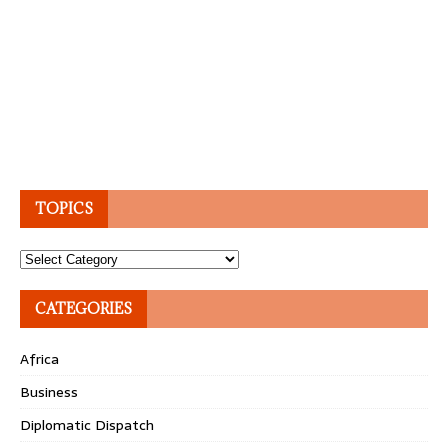
TOPICS
Topics
CATEGORIES
Africa
Business
Diplomatic Dispatch