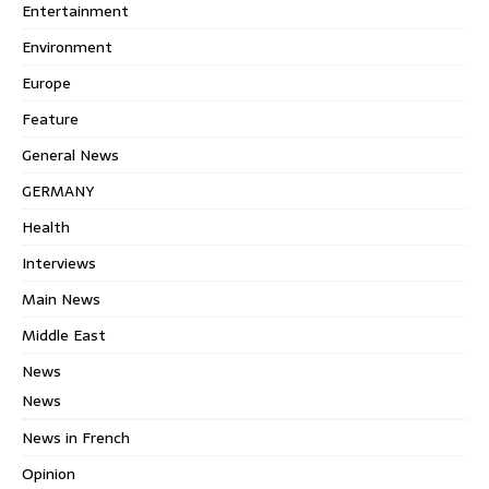
Entertainment
Environment
Europe
Feature
General News
GERMANY
Health
Interviews
Main News
Middle East
News
News
News in French
Opinion