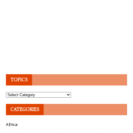
TOPICS
Topics
CATEGORIES
Africa