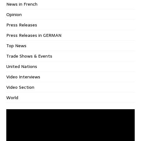
News in French
Opinion
Press Releases
Press Releases in GERMAN
Top News
Trade Shows & Events
United Nations
Video Interviews
Video Section
World