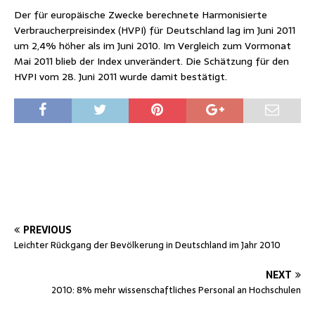
Der für europäische Zwecke berechnete Harmonisierte
Verbraucherpreisindex (HVPI) für Deutschland lag im Juni 2011
um 2,4% höher als im Juni 2010. Im Vergleich zum Vormonat
Mai 2011 blieb der Index unverändert. Die Schätzung für den
HVPI vom 28. Juni 2011 wurde damit bestätigt.
PREVIOUS
Leichter Rückgang der Bevölkerung in Deutschland im Jahr 2010
NEXT
2010: 8% mehr wissenschaftliches Personal an Hochschulen