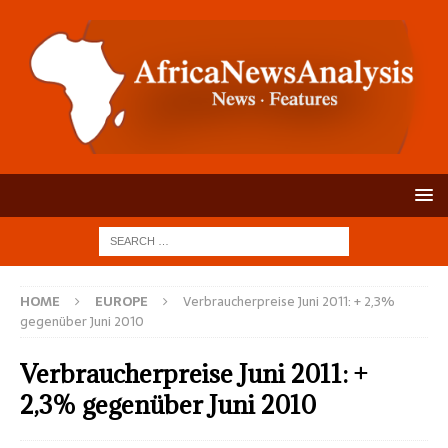
HOME
EUROPE
Verbraucherpreise Juni 2011: + 2,3%
gegenüber Juni 2010
Verbraucherpreise Juni 2011: +
2,3% gegenüber Juni 2010