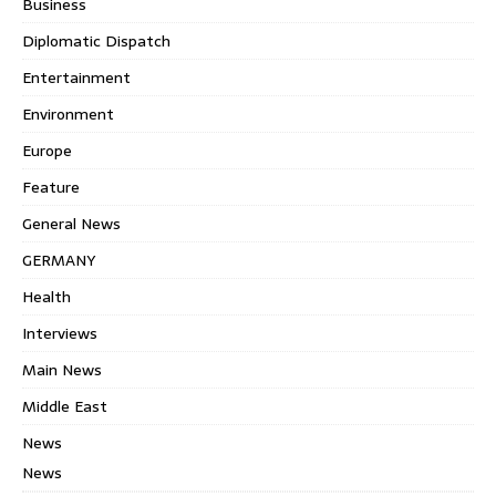
Business
Diplomatic Dispatch
Entertainment
Environment
Europe
Feature
General News
GERMANY
Health
Interviews
Main News
Middle East
News
News