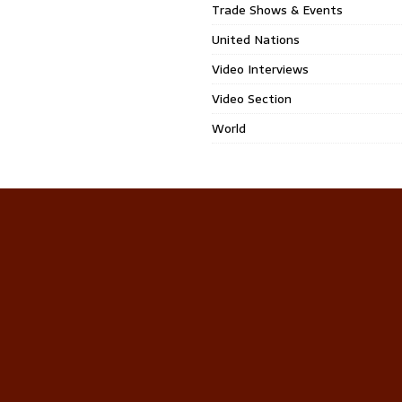
Trade Shows & Events
United Nations
Video Interviews
Video Section
World