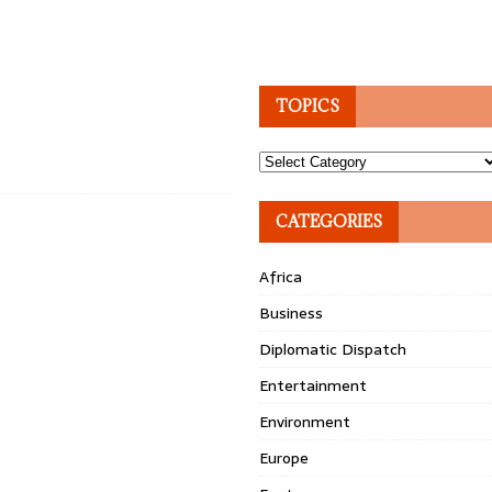
TOPICS
Topics
CATEGORIES
Africa
Business
Diplomatic Dispatch
Entertainment
Environment
Europe