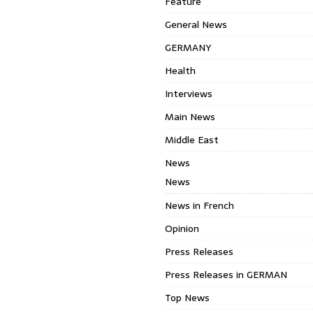
Feature
General News
GERMANY
Health
Interviews
Main News
Middle East
News
News
News in French
Opinion
Press Releases
Press Releases in GERMAN
Top News