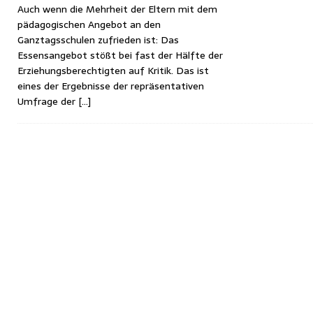
Auch wenn die Mehrheit der Eltern mit dem
pädagogischen Angebot an den
Ganztagsschulen zufrieden ist: Das
Essensangebot stößt bei fast der Hälfte der
Erziehungsberechtigten auf Kritik. Das ist
eines der Ergebnisse der repräsentativen
Umfrage der
[…]