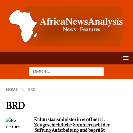
HOME
BRD
BRD
Kulturstaatsministerin eröffnet 11.
Zeitgeschichtliche Sommernacht der
Stiftung Aufarbeitung und begrüßt