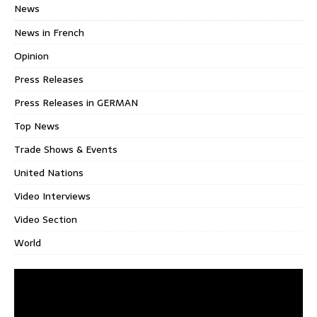
News
News in French
Opinion
Press Releases
Press Releases in GERMAN
Top News
Trade Shows & Events
United Nations
Video Interviews
Video Section
World