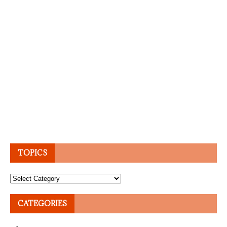
TOPICS
Topics
CATEGORIES