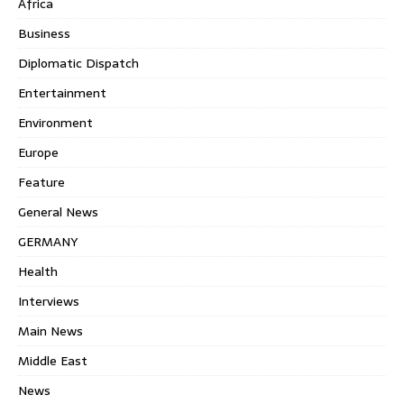
Africa
Business
Diplomatic Dispatch
Entertainment
Environment
Europe
Feature
General News
GERMANY
Health
Interviews
Main News
Middle East
News