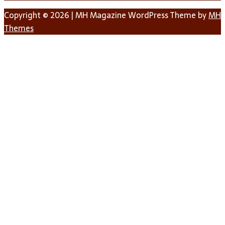
Copyright © 2026 | MH Magazine WordPress Theme by
MH
Themes