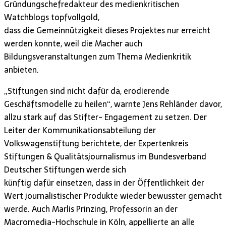
Gründungschefredakteur des medienkritischen
Watchblogs topfvollgold,
dass die Gemeinnützigkeit dieses Projektes nur erreicht
werden konnte, weil die Macher auch
Bildungsveranstaltungen zum Thema Medienkritik
anbieten.
„Stiftungen sind nicht dafür da, erodierende
Geschäftsmodelle zu heilen“, warnte Jens Rehländer davor,
allzu stark auf das Stifter- Engagement zu setzen. Der
Leiter der Kommunikationsabteilung der
Volkswagenstiftung berichtete, der Expertenkreis
Stiftungen & Qualitätsjournalismus im Bundesverband
Deutscher Stiftungen werde sich
künftig dafür einsetzen, dass in der Öffentlichkeit der
Wert journalistischer Produkte wieder bewusster gemacht
werde. Auch Marlis Prinzing, Professorin an der
Macromedia-Hochschule in Köln, appellierte an alle