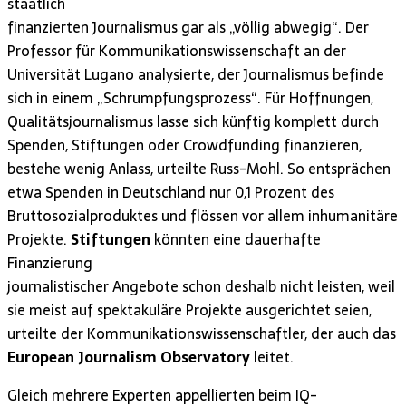
staatlich
finanzierten Journalismus gar als „völlig abwegig“. Der
Professor für Kommunikationswissenschaft an der
Universität Lugano analysierte, der Journalismus befinde
sich in einem „Schrumpfungsprozess“. Für Hoffnungen,
Qualitätsjournalismus lasse sich künftig komplett durch
Spenden, Stiftungen oder Crowdfunding finanzieren,
bestehe wenig Anlass, urteilte Russ-Mohl. So entsprächen
etwa Spenden in Deutschland nur 0,1 Prozent des
Bruttosozialproduktes und flössen vor allem inhumanitäre
Projekte.
Stiftungen
könnten eine dauerhafte
Finanzierung
journalistischer Angebote schon deshalb nicht leisten, weil
sie meist auf spektakuläre Projekte ausgerichtet seien,
urteilte der Kommunikationswissenschaftler, der auch das
European Journalism Observatory
leitet.
Gleich mehrere Experten appellierten beim IQ-