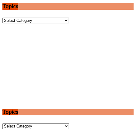
Topics
Topics
Topics
Topics