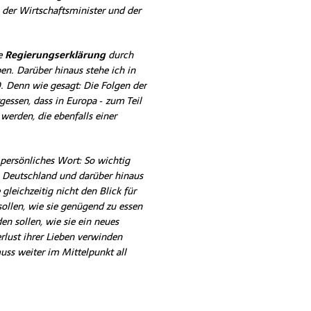
der Wirtschaftsminister und der
ne
Regierungserklärung
durch
n. Darüber hinaus stehe ich in
 Denn wie gesagt: Die Folgen der
gessen, dass in Europa ‑ zum Teil
werden, die ebenfalls einer
persönliches Wort: So wichtig
n Deutschland und darüber hinaus
 gleichzeitig nicht den Blick für
 sollen, wie sie genügend zu essen
n sollen, wie sie ein neues
rlust ihrer Lieben verwinden
uss weiter im Mittelpunkt all