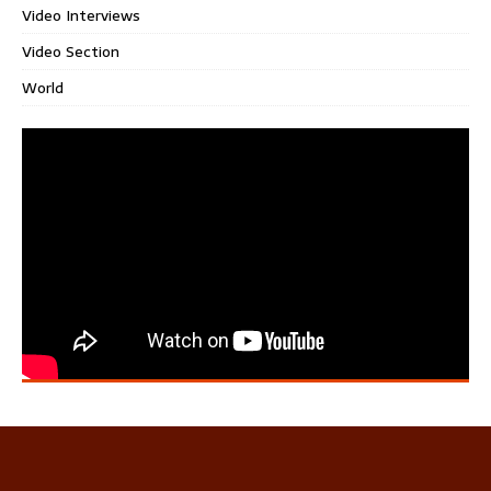
Video Interviews
Video Section
World