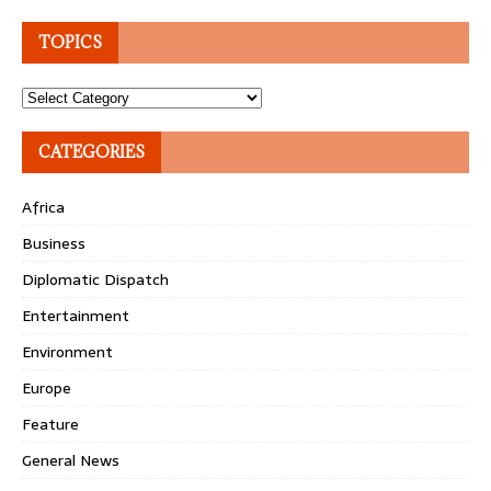
TOPICS
Topics
CATEGORIES
Africa
Business
Diplomatic Dispatch
Entertainment
Environment
Europe
Feature
General News