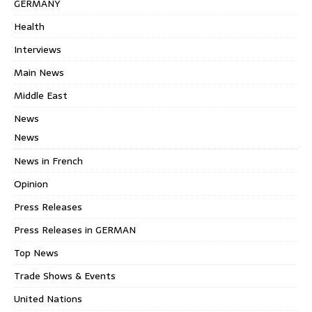
GERMANY
Health
Interviews
Main News
Middle East
News
News
News in French
Opinion
Press Releases
Press Releases in GERMAN
Top News
Trade Shows & Events
United Nations