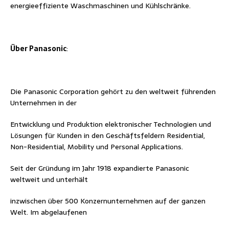
energieeffiziente Waschmaschinen und Kühlschränke.
Über Panasonic
:
Die Panasonic Corporation gehört zu den weltweit führenden
Unternehmen in der
Entwicklung und Produktion elektronischer Technologien und
Lösungen für Kunden in den Geschäftsfeldern Residential,
Non-Residential, Mobility und Personal Applications.
Seit der Gründung im Jahr 1918 expandierte Panasonic
weltweit und unterhält
inzwischen über 500 Konzernunternehmen auf der ganzen
Welt. Im abgelaufenen