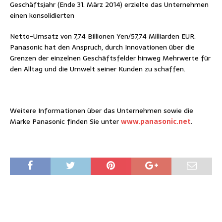
Geschäftsjahr (Ende 31. März 2014) erzielte das Unternehmen
einen konsolidierten
Netto-Umsatz von 7,74 Billionen Yen/57,74 Milliarden EUR.
Panasonic hat den Anspruch, durch Innovationen über die
Grenzen der einzelnen Geschäftsfelder hinweg Mehrwerte für
den Alltag und die Umwelt seiner Kunden zu schaffen.
Weitere Informationen über das Unternehmen sowie die
Marke Panasonic finden Sie unter
www.panasonic.net
.