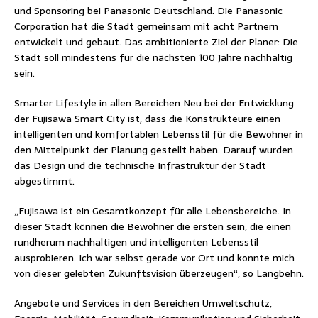
und Sponsoring bei Panasonic Deutschland. Die Panasonic
Corporation hat die Stadt gemeinsam mit acht Partnern
entwickelt und gebaut. Das ambitionierte Ziel der Planer: Die
Stadt soll mindestens für die nächsten 100 Jahre nachhaltig
sein.
Smarter Lifestyle in allen Bereichen Neu bei der Entwicklung
der Fujisawa Smart City ist, dass die Konstrukteure einen
intelligenten und komfortablen Lebensstil für die Bewohner in
den Mittelpunkt der Planung gestellt haben. Darauf wurden
das Design und die technische Infrastruktur der Stadt
abgestimmt.
„Fujisawa ist ein Gesamtkonzept für alle Lebensbereiche. In
dieser Stadt können die Bewohner die ersten sein, die einen
rundherum nachhaltigen und intelligenten Lebensstil
ausprobieren. Ich war selbst gerade vor Ort und konnte mich
von dieser gelebten Zukunftsvision überzeugen“, so Langbehn.
Angebote und Services in den Bereichen Umweltschutz,