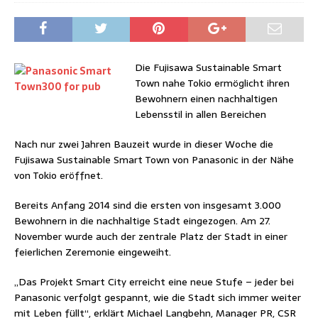
Die Fujisawa Sustainable Smart
Town nahe Tokio ermöglicht ihren
Bewohnern einen nachhaltigen
Lebensstil in allen Bereichen
Nach nur zwei Jahren Bauzeit wurde in dieser Woche die
Fujisawa Sustainable Smart Town von Panasonic in der Nähe
von Tokio eröffnet.
Bereits Anfang 2014 sind die ersten von insgesamt 3.000
Bewohnern in die nachhaltige Stadt eingezogen. Am 27.
November wurde auch der zentrale Platz der Stadt in einer
feierlichen Zeremonie eingeweiht.
„Das Projekt Smart City erreicht eine neue Stufe – jeder bei
Panasonic verfolgt gespannt, wie die Stadt sich immer weiter
mit Leben füllt“, erklärt Michael Langbehn, Manager PR, CSR