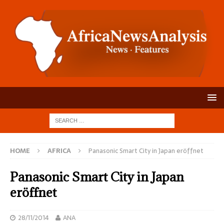
HOME
AFRICA
Panasonic Smart City in Japan eröffnet
Panasonic Smart City in Japan
eröffnet
28/11/2014
ANA