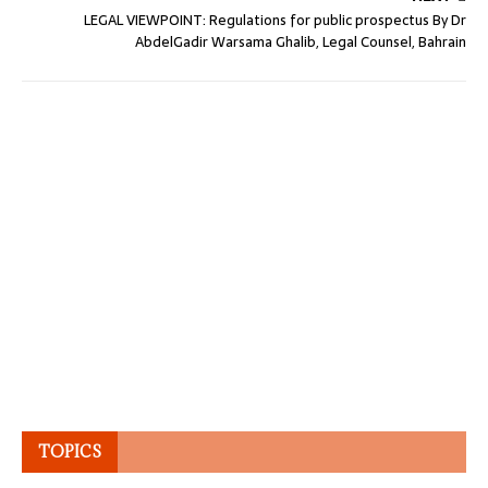
LEGAL VIEWPOINT: Regulations for public prospectus By Dr
AbdelGadir Warsama Ghalib, Legal Counsel, Bahrain
TOPICS