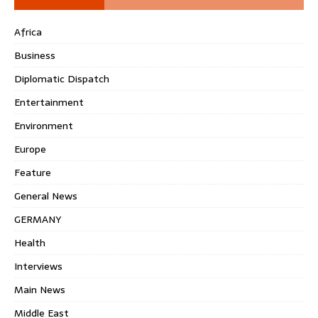
Africa
Business
Diplomatic Dispatch
Entertainment
Environment
Europe
Feature
General News
GERMANY
Health
Interviews
Main News
Middle East