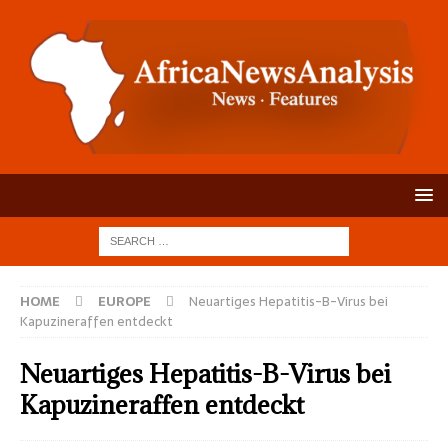
HOME
EUROPE
Neuartiges Hepatitis-B-Virus bei
Kapuzineraffen entdeckt
Neuartiges Hepatitis-B-Virus bei
Kapuzineraffen entdeckt