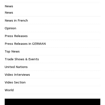
News
News
News in French
Opinion
Press Releases
Press Releases in GERMAN
Top News
Trade Shows & Events
United Nations
Video Interviews
Video Section
World