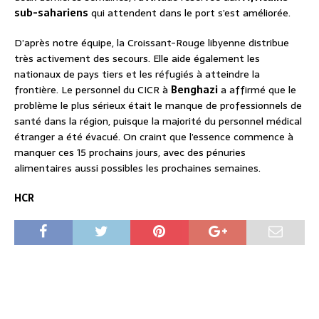
sub-sahariens
qui attendent dans le port s’est améliorée.
D’après notre équipe, la Croissant-Rouge libyenne distribue
très activement des secours. Elle aide également les
nationaux de pays tiers et les réfugiés à atteindre la
frontière. Le personnel du CICR à
Benghazi
a affirmé que le
problème le plus sérieux était le manque de professionnels de
santé dans la région, puisque la majorité du personnel médical
étranger a été évacué. On craint que l’essence commence à
manquer ces 15 prochains jours, avec des pénuries
alimentaires aussi possibles les prochaines semaines.
HCR