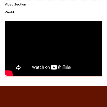
Video Section
World