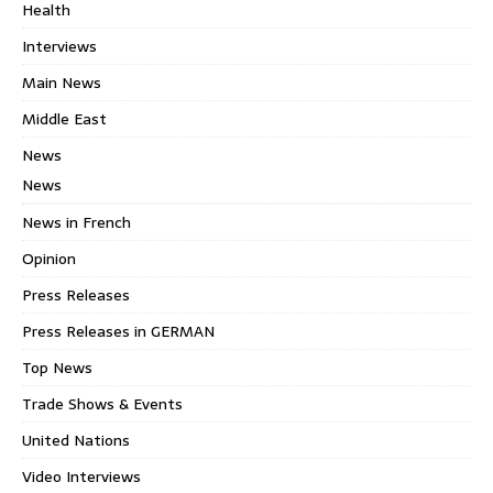
Health
Interviews
Main News
Middle East
News
News
News in French
Opinion
Press Releases
Press Releases in GERMAN
Top News
Trade Shows & Events
United Nations
Video Interviews