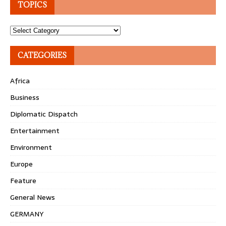
TOPICS
Topics
CATEGORIES
Africa
Business
Diplomatic Dispatch
Entertainment
Environment
Europe
Feature
General News
GERMANY