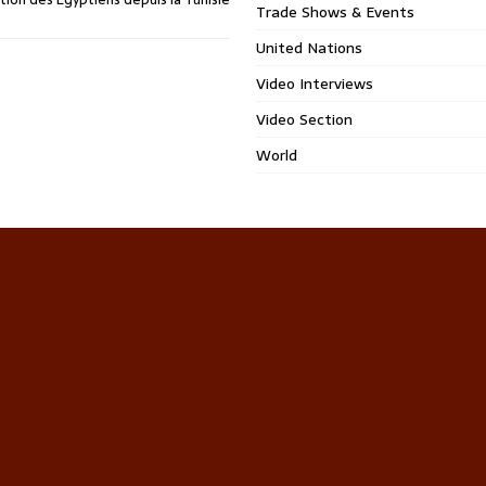
Trade Shows & Events
United Nations
Video Interviews
Video Section
World