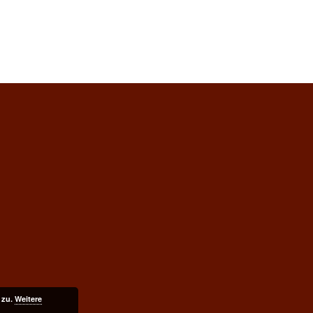
 zu.
Weitere