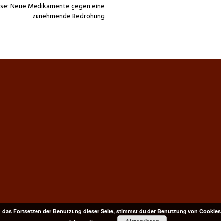
ose: Neue Medikamente gegen eine
zunehmende Bedrohung
 das Fortsetzen der Benutzung dieser Seite, stimmst du der Benutzung von Cookies