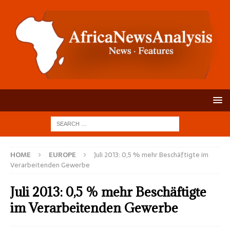
HOME
EUROPE
Juli 2013: 0,5 % mehr Beschäf­tigte im
Verar­beiten­den Gewerbe
Juli 2013: 0,5 % mehr Beschäf­tigte
im Verar­beiten­den Gewerbe