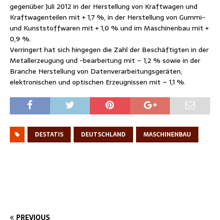
gegenüber Juli 2012 in der Herstellung von Kraftwagen und
Kraftwagenteilen mit + 1,7 %, in der Herstellung von Gummi-
und Kunststoffwaren mit + 1,0 % und im Maschinenbau mit +
0,9 %.
Verringert hat sich hingegen die Zahl der Beschäftigten in der
Metallerzeugung und -bearbeitung mit – 1,2 % sowie in der
Branche Herstellung von Datenverarbeitungsgeräten,
elektronischen und optischen Erzeugnissen mit – 1,1 %.
DESTATIS
DEUTSCHLAND
MASCHINENBAU
PREVIOUS