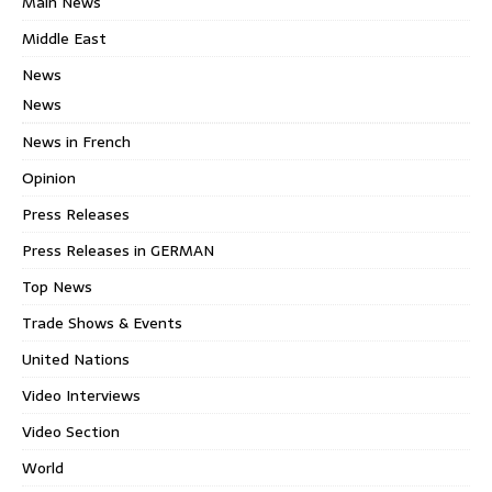
Main News
Middle East
News
News
News in French
Opinion
Press Releases
Press Releases in GERMAN
Top News
Trade Shows & Events
United Nations
Video Interviews
Video Section
World