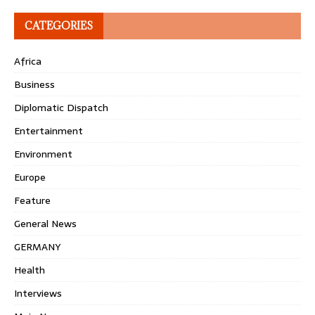
CATEGORIES
Africa
Business
Diplomatic Dispatch
Entertainment
Environment
Europe
Feature
General News
GERMANY
Health
Interviews