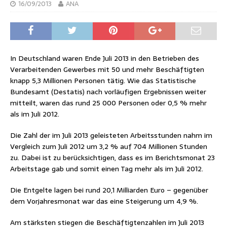
16/09/2013
ANA
In Deutschland waren Ende Juli 2013 in den Betrieben des
Verarbeitenden Gewerbes mit 50 und mehr Beschäftigten
knapp 5,3 Millionen Personen tätig. Wie das Statistische
Bundesamt (Destatis) nach vorläufigen Ergebnissen weiter
mitteilt, waren das rund 25 000 Personen oder 0,5 % mehr
als im Juli 2012.
Die Zahl der im Juli 2013 geleisteten Arbeitsstunden nahm im
Vergleich zum Juli 2012 um 3,2 % auf 704 Millionen Stunden
zu. Dabei ist zu berücksichtigen, dass es im Berichtsmonat 23
Arbeitstage gab und somit einen Tag mehr als im Juli 2012.
Die Entgelte lagen bei rund 20,1 Milliarden Euro – gegenüber
dem Vorjahresmonat war das eine Steigerung um 4,9 %.
Am stärksten stiegen die Beschäftigtenzahlen im Juli 2013