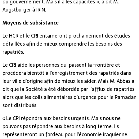
du gouvernement. Mais il a les capacités », a dit M.
Augstburger à IRIN.
Moyens de subsistance
Le HCR et le CRI entameront prochainement des études
détaillées afin de mieux comprendre les besoins des
rapatriés.
Le CRI aide les personnes qui passent la frontière et
procédera bientôt à l’enregistrement des rapatriés dans
leur ville d’origine afin de mieux les aider. Mais M. Abbas a
dit que la Société a été débordée par l’afflux de rapatriés
alors que les colis alimentaires d’urgence pour le Ramadan
sont distribués.
« Le CRI répondra aux besoins urgents. Mais nous ne
pouvons pas répondre aux besoins à long terme. Ils
représenteront un fardeau pour l’économie iraquienne.