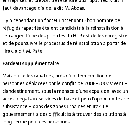
entreprises, et prévoit de l’étendre aux rapatriés. Mais il
faut davantage d’aide, a dit M. Abbas.
Il y a cependant un facteur atténuant : bon nombre de
réfugiés rapatriés étaient candidats à la réinstallation à
l’étranger. L’une des priorités du HCR est de les enregistrer
et de poursuivre le processus de réinstallation à partir de
l’Irak, a dit M. Patel.
Fardeau supplémentaire
Mais outre les rapatriés, près d’un demi-million de
personnes déplacées par le conflit de 2006-2007 vivent –
clandestinement, sous la menace d’une expulsion, avec un
accès inégal aux services de base et peu d’opportunités de
subsistance – dans des zones urbaines en Irak. Le
gouvernement a des difficultés à trouver des solutions à
long terme pour ces personnes.