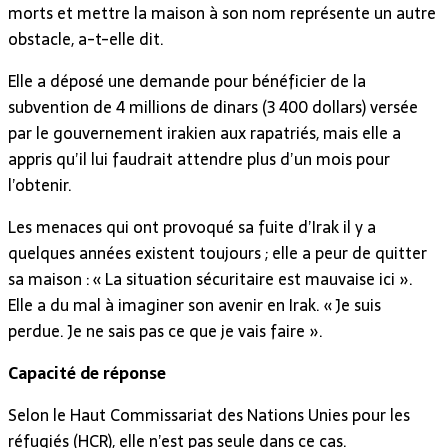
morts et mettre la maison à son nom représente un autre
obstacle, a-t-elle dit.
Elle a déposé une demande pour bénéficier de la
subvention de 4 millions de dinars (3 400 dollars) versée
par le gouvernement irakien aux rapatriés, mais elle a
appris qu’il lui faudrait attendre plus d’un mois pour
l’obtenir.
Les menaces qui ont provoqué sa fuite d’Irak il y a
quelques années existent toujours ; elle a peur de quitter
sa maison : « La situation sécuritaire est mauvaise ici ».
Elle a du mal à imaginer son avenir en Irak. « Je suis
perdue. Je ne sais pas ce que je vais faire ».
Capacité de réponse
Selon le Haut Commissariat des Nations Unies pour les
réfugiés (HCR), elle n’est pas seule dans ce cas.