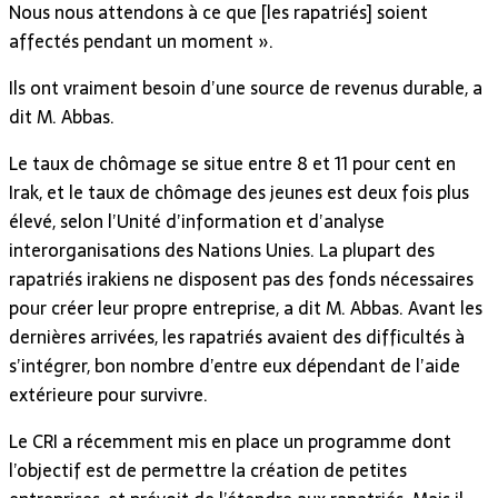
Nous nous attendons à ce que [les rapatriés] soient
affectés pendant un moment ».
Ils ont vraiment besoin d’une source de revenus durable, a
dit M. Abbas.
Le taux de chômage se situe entre 8 et 11 pour cent en
Irak, et le taux de chômage des jeunes est deux fois plus
élevé, selon l’Unité d’information et d’analyse
interorganisations des Nations Unies. La plupart des
rapatriés irakiens ne disposent pas des fonds nécessaires
pour créer leur propre entreprise, a dit M. Abbas. Avant les
dernières arrivées, les rapatriés avaient des difficultés à
s’intégrer, bon nombre d’entre eux dépendant de l’aide
extérieure pour survivre.
Le CRI a récemment mis en place un programme dont
l’objectif est de permettre la création de petites