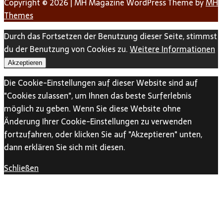
Copyright © 2026 | MH Magazine WordPress Theme by
MH
Themes
Durch das Fortsetzen der Benutzung dieser Seite, stimmst
du der Benutzung von Cookies zu.
Weitere Informationen
Akzeptieren
Die Cookie-Einstellungen auf dieser Website sind auf
"Cookies zulassen", um Ihnen das beste Surferlebnis
möglich zu geben. Wenn Sie diese Website ohne
Änderung Ihrer Cookie-Einstellungen zu verwenden
fortzufahren, oder klicken Sie auf "Akzeptieren" unten,
dann erklären Sie sich mit diesen.
Schließen