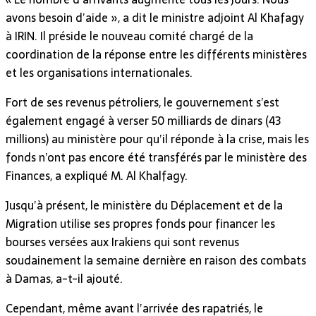
avons besoin d’aide », a dit le ministre adjoint Al Khafagy
à IRIN. Il préside le nouveau comité chargé de la
coordination de la réponse entre les différents ministères
et les organisations internationales.
Fort de ses revenus pétroliers, le gouvernement s’est
également engagé à verser 50 milliards de dinars (43
millions) au ministère pour qu’il réponde à la crise, mais les
fonds n’ont pas encore été transférés par le ministère des
Finances, a expliqué M. Al Khalfagy.
Jusqu’à présent, le ministère du Déplacement et de la
Migration utilise ses propres fonds pour financer les
bourses versées aux Irakiens qui sont revenus
soudainement la semaine dernière en raison des combats
à Damas, a-t-il ajouté.
Cependant, même avant l’arrivée des rapatriés, le