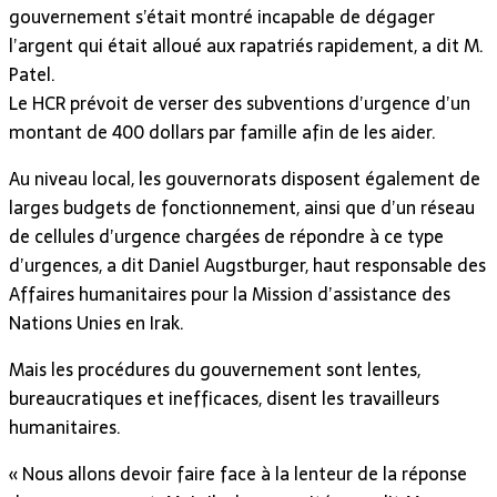
gouvernement s’était montré incapable de dégager
l’argent qui était alloué aux rapatriés rapidement, a dit M.
Patel.
Le HCR prévoit de verser des subventions d’urgence d’un
montant de 400 dollars par famille afin de les aider.
Au niveau local, les gouvernorats disposent également de
larges budgets de fonctionnement, ainsi que d’un réseau
de cellules d’urgence chargées de répondre à ce type
d’urgences, a dit Daniel Augstburger, haut responsable des
Affaires humanitaires pour la Mission d’assistance des
Nations Unies en Irak.
Mais les procédures du gouvernement sont lentes,
bureaucratiques et inefficaces, disent les travailleurs
humanitaires.
« Nous allons devoir faire face à la lenteur de la réponse