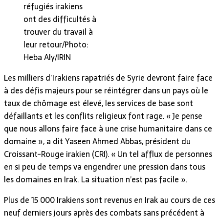
réfugiés irakiens
ont des difficultés à
trouver du travail à
leur retour/Photo:
Heba Aly/IRIN
Les milliers d’Irakiens rapatriés de Syrie devront faire face
à des défis majeurs pour se réintégrer dans un pays où le
taux de chômage est élevé, les services de base sont
défaillants et les conflits religieux font rage. « Je pense
que nous allons faire face à une crise humanitaire dans ce
domaine », a dit Yaseen Ahmed Abbas, président du
Croissant-Rouge irakien (CRI). « Un tel afflux de personnes
en si peu de temps va engendrer une pression dans tous
les domaines en Irak. La situation n’est pas facile ».
Plus de 15 000 Irakiens sont revenus en Irak au cours de ces
neuf derniers jours après des combats sans précédent à