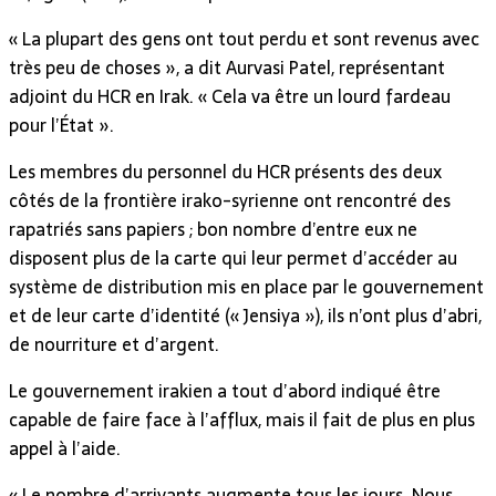
« La plupart des gens ont tout perdu et sont revenus avec
très peu de choses », a dit Aurvasi Patel, représentant
adjoint du HCR en Irak. « Cela va être un lourd fardeau
pour l’État ».
Les membres du personnel du HCR présents des deux
côtés de la frontière irako-syrienne ont rencontré des
rapatriés sans papiers ; bon nombre d’entre eux ne
disposent plus de la carte qui leur permet d’accéder au
système de distribution mis en place par le gouvernement
et de leur carte d’identité (« Jensiya »), ils n’ont plus d’abri,
de nourriture et d’argent.
Le gouvernement irakien a tout d’abord indiqué être
capable de faire face à l’afflux, mais il fait de plus en plus
appel à l’aide.
« Le nombre d’arrivants augmente tous les jours. Nous