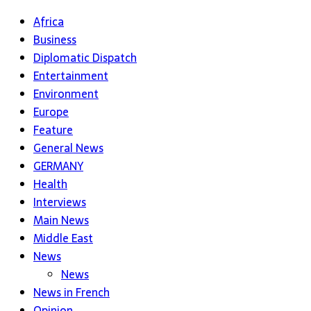
Africa
Business
Diplomatic Dispatch
Entertainment
Environment
Europe
Feature
General News
GERMANY
Health
Interviews
Main News
Middle East
News
News
News in French
Opinion