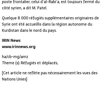
poste frontalier, celui d’al-Rabi’a, est toujours fermé du
côté syrien, a dit M. Patel.
Quelque 8 000 réfugiés supplémentaires originaires de
Syrie ont été accueillis dans la région autonome du
Kurdistan dans le nord du pays.
IRIN News
www.irinnews.org
ha/cb-mg/amz
Theme (s): Réfugiés et déplacés,
[Cet article ne reflète pas nécessairement les vues des
Nations Unies]