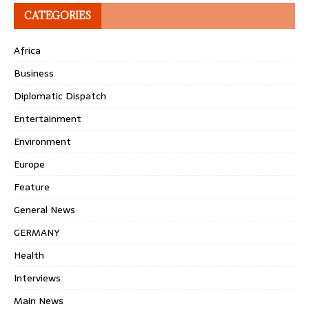
CATEGORIES
Africa
Business
Diplomatic Dispatch
Entertainment
Environment
Europe
Feature
General News
GERMANY
Health
Interviews
Main News