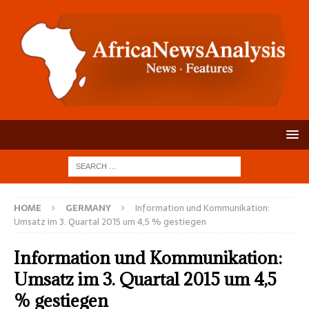
HOME
GERMANY
Information und Kommunikation:
Umsatz im 3. Quartal 2015 um 4,5 % gestiegen
Information und Kommunikation:
Umsatz im 3. Quartal 2015 um 4,5
% gestiegen