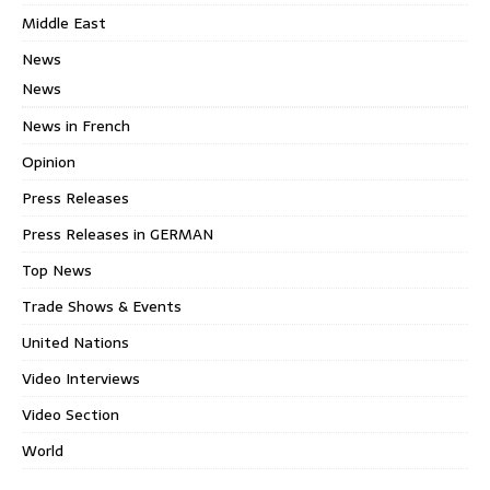
Middle East
News
News
News in French
Opinion
Press Releases
Press Releases in GERMAN
Top News
Trade Shows & Events
United Nations
Video Interviews
Video Section
World