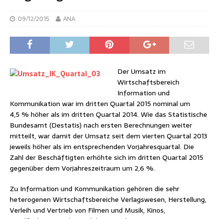
09/12/2015
ANA
Der Umsatz im
Wirtschaftsbereich
Information und
Kommunikation war im dritten Quartal 2015 nominal um
4,5 % höher als im dritten Quartal 2014. Wie das Statistische
Bundesamt (Destatis) nach ersten Berechnungen weiter
mitteilt, war damit der Umsatz seit dem vierten Quartal 2013
jeweils höher als im entsprechenden Vorjahresquartal. Die
Zahl der Beschäftigten erhöhte sich im dritten Quartal 2015
gegenüber dem Vorjahreszeitraum um 2,6 %.
Zu Information und Kommunikation gehören die sehr
heterogenen Wirtschaftsbereiche Verlagswesen, Herstellung,
Verleih und Vertrieb von Filmen und Musik, Kinos,