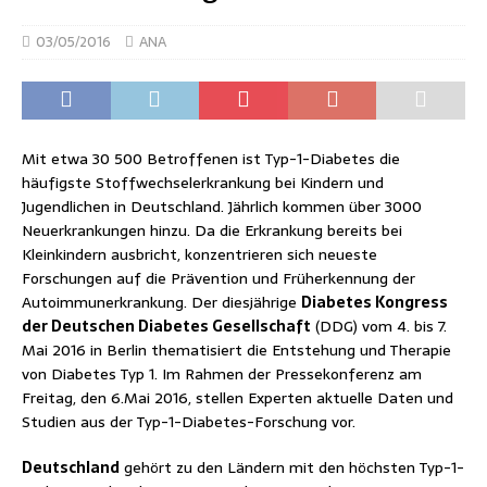
03/05/2016
ANA
Mit etwa 30 500 Betroffenen ist Typ-1-Diabetes die
häufigste Stoffwechselerkrankung bei Kindern und
Jugendlichen in Deutschland. Jährlich kommen über 3000
Neuerkrankungen hinzu. Da die Erkrankung bereits bei
Kleinkindern ausbricht, konzentrieren sich neueste
Forschungen auf die Prävention und Früherkennung der
Autoimmunerkrankung. Der diesjährige
Diabetes Kongress
der Deutschen Diabetes Gesellschaft
(DDG) vom 4. bis 7.
Mai 2016 in Berlin thematisiert die Entstehung und Therapie
von Diabetes Typ 1. Im Rahmen der Pressekonferenz am
Freitag, den 6.Mai 2016, stellen Experten aktuelle Daten und
Studien aus der Typ-1-Diabetes-Forschung vor.
Deutschland
gehört zu den Ländern mit den höchsten Typ-1-