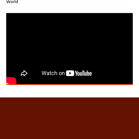
World