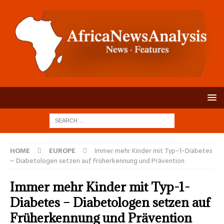
HOME
EUROPE
Immer mehr Kinder mit Typ-1-Diabetes
– Diabetologen setzen auf Früherkennung und Prävention
Immer mehr Kinder mit Typ-1-
Diabetes – Diabetologen setzen auf
Früherkennung und Prävention