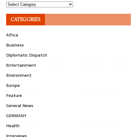
Topics
CATEGORIES
Africa
Business
Diplomatic Dispatch
Entertainment
Environment
Europe
Feature
General News
GERMANY
Health
Interviews