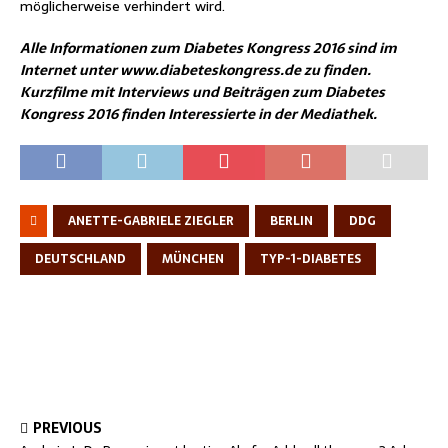
möglicherweise verhindert wird.
Alle Informationen zum Diabetes Kongress 2016 sind im
Internet unter www.diabeteskongress.de zu finden.
Kurzfilme mit Interviews und Beiträgen zum Diabetes
Kongress 2016 finden Interessierte in der Mediathek.
ANETTE-GABRIELE ZIEGLER
BERLIN
DDG
DEUTSCHLAND
MÜNCHEN
TYP-1-DIABETES
PREVIOUS