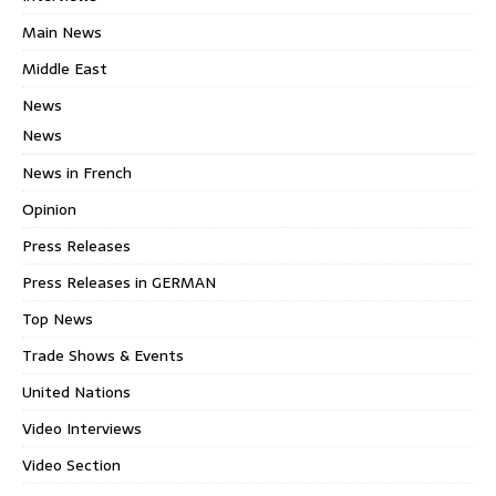
Main News
Middle East
News
News
News in French
Opinion
Press Releases
Press Releases in GERMAN
Top News
Trade Shows & Events
United Nations
Video Interviews
Video Section