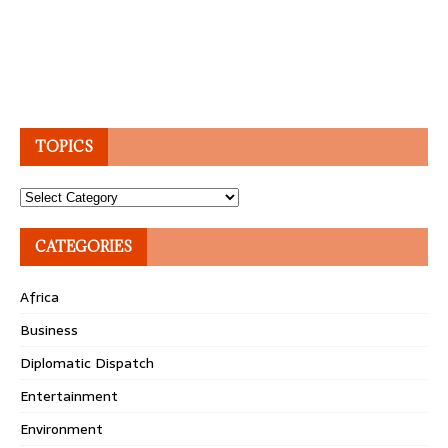
TOPICS
Topics
CATEGORIES
Africa
Business
Diplomatic Dispatch
Entertainment
Environment