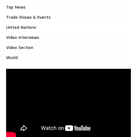
Top News
Trade Shows & Events
United Nations
Video Interviews
Video Section
World