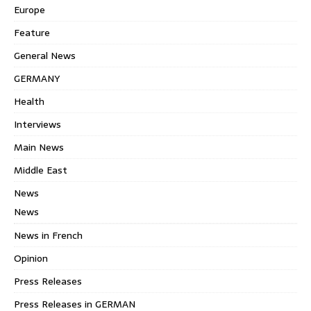
Europe
Feature
General News
GERMANY
Health
Interviews
Main News
Middle East
News
News
News in French
Opinion
Press Releases
Press Releases in GERMAN