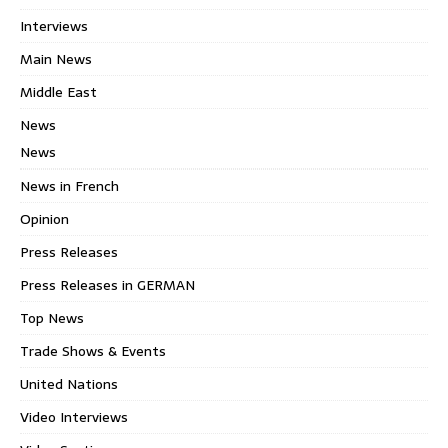
Interviews
Main News
Middle East
News
News
News in French
Opinion
Press Releases
Press Releases in GERMAN
Top News
Trade Shows & Events
United Nations
Video Interviews