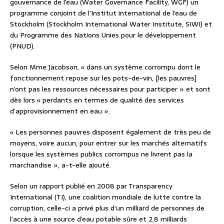
gouvernance de l’eau (Water Governance Facility, WGF) un
programme conjoint de l’Institut international de l’eau de
Stockholm (Stockholm International Water Institute, SIWI) et
du Programme des Nations Unies pour le développement
(PNUD).
Selon Mme Jacobson, « dans un système corrompu dont le
fonctionnement repose sur les pots-de-vin, [les pauvres]
n’ont pas les ressources nécessaires pour participer » et sont
dès lors « perdants en termes de qualité des services
d’approvisionnement en eau ».
« Les personnes pauvres disposent également de très peu de
moyens, voire aucun, pour entrer sur les marchés alternatifs
lorsque les systèmes publics corrompus ne livrent pas la
marchandise », a-t-elle ajouté.
Selon un rapport publié en 2008 par Transparency
International (TI), une coalition mondiale de lutte contre la
corruption, celle-ci a privé plus d’un milliard de personnes de
l’accès à une source d’eau potable sûre et 2,8 milliards