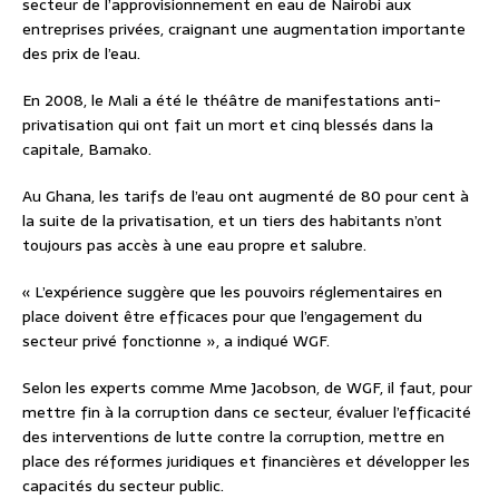
secteur de l’approvisionnement en eau de Nairobi aux
entreprises privées, craignant une augmentation importante
des prix de l’eau.
En 2008, le Mali a été le théâtre de manifestations anti-
privatisation qui ont fait un mort et cinq blessés dans la
capitale, Bamako.
Au Ghana, les tarifs de l’eau ont augmenté de 80 pour cent à
la suite de la privatisation, et un tiers des habitants n’ont
toujours pas accès à une eau propre et salubre.
« L’expérience suggère que les pouvoirs réglementaires en
place doivent être efficaces pour que l’engagement du
secteur privé fonctionne », a indiqué WGF.
Selon les experts comme Mme Jacobson, de WGF, il faut, pour
mettre fin à la corruption dans ce secteur, évaluer l’efficacité
des interventions de lutte contre la corruption, mettre en
place des réformes juridiques et financières et développer les
capacités du secteur public.