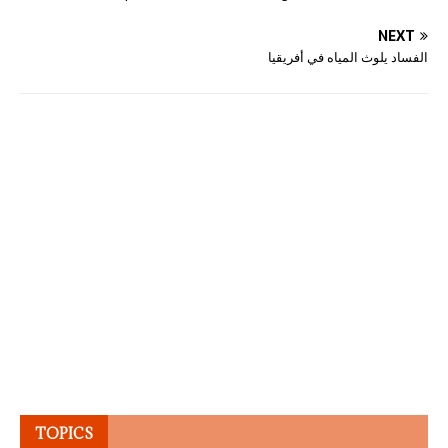
NEXT
الفساد يلوث المياه في أفريقيا
TOPICS