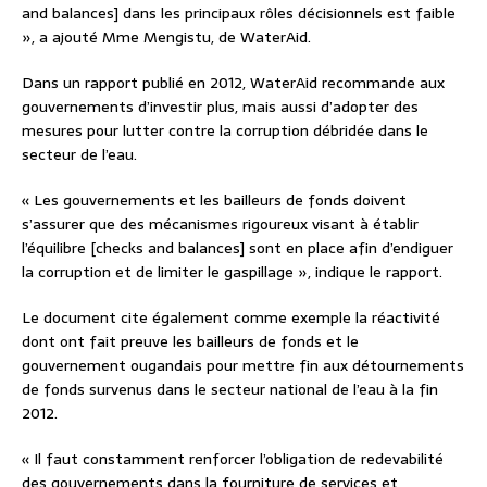
and balances] dans les principaux rôles décisionnels est faible
», a ajouté Mme Mengistu, de WaterAid.
Dans un rapport publié en 2012, WaterAid recommande aux
gouvernements d’investir plus, mais aussi d’adopter des
mesures pour lutter contre la corruption débridée dans le
secteur de l’eau.
« Les gouvernements et les bailleurs de fonds doivent
s’assurer que des mécanismes rigoureux visant à établir
l’équilibre [checks and balances] sont en place afin d’endiguer
la corruption et de limiter le gaspillage », indique le rapport.
Le document cite également comme exemple la réactivité
dont ont fait preuve les bailleurs de fonds et le
gouvernement ougandais pour mettre fin aux détournements
de fonds survenus dans le secteur national de l’eau à la fin
2012.
« Il faut constamment renforcer l’obligation de redevabilité
des gouvernements dans la fourniture de services et