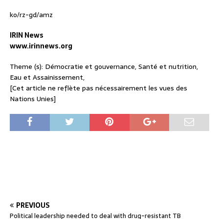
ko/rz-gd/amz
IRIN News
www.irinnews.org
Theme (s): Démocratie et gouvernance, Santé et nutrition,
Eau et Assainissement,
[Cet article ne reflète pas nécessairement les vues des
Nations Unies]
PREVIOUS
Political leadership needed to deal with drug-resistant TB