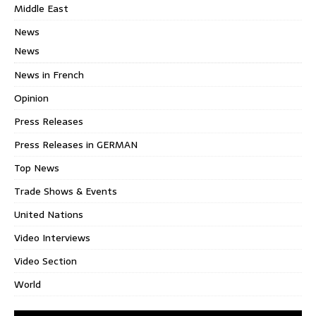
Middle East
News
News
News in French
Opinion
Press Releases
Press Releases in GERMAN
Top News
Trade Shows & Events
United Nations
Video Interviews
Video Section
World