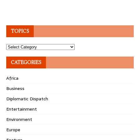
TOPICS
Topics
CATEGORIES
Africa
Business
Diplomatic Dispatch
Entertainment
Environment
Europe
Feature