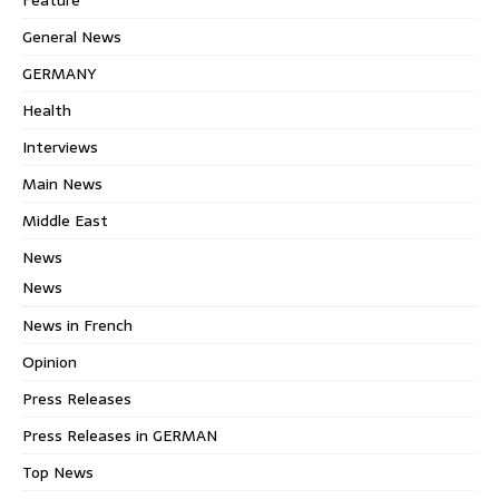
General News
GERMANY
Health
Interviews
Main News
Middle East
News
News
News in French
Opinion
Press Releases
Press Releases in GERMAN
Top News