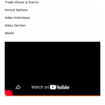
Trade Shows & Events
United Nations
Video Interviews
Video Section
World