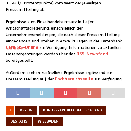
0,5/+ 1,0 Prozentpunkte) vom Wert der jeweiligen
Pressemitteilung ab.
Ergebnisse zum Einzelhandelsumsatz in tiefer
Wirtschaftsgliederung, einschließlich der
Unternehmensmeldungen, die nach dieser Pressemitteilung
eingegangen sind, stehen in etwa 14 Tagen in der Datenbank
GENESIS
-Online
zur Verfügung. Informationen zu aktuellen
Datenergänzungen werden über das
RSS-Newsfeed
bereitgestellt.
Außerdem stehen zusätzliche Ergebnisse ergänzend zur
Pressemitteilung auf der
Fachbereichsseite
zur Verfügung.
BERLIN
BUNDESREPUBLIK DEUTSCHLAND
DESTATIS
WIESBADEN