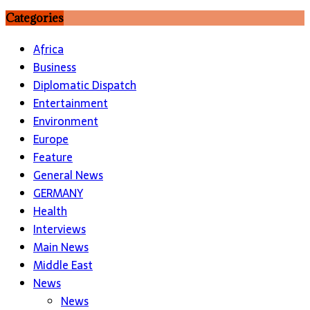
Categories
Africa
Business
Diplomatic Dispatch
Entertainment
Environment
Europe
Feature
General News
GERMANY
Health
Interviews
Main News
Middle East
News
News