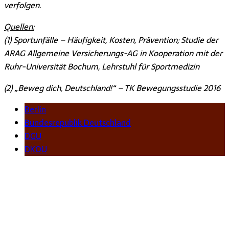
verfolgen.
Quellen:
(1) Sportunfälle – Häufigkeit, Kosten, Prävention; Studie der
ARAG Allgemeine Versicherungs-AG in Kooperation mit der
Ruhr-Universität Bochum, Lehrstuhl für Sportmedizin
(2) „Beweg dich, Deutschland!“ – TK Bewegungsstudie 2016
Berlin
Bundesrepublik Deutschland
DGU
DKOU