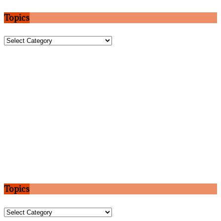
Topics
Topics
Topics
Topics