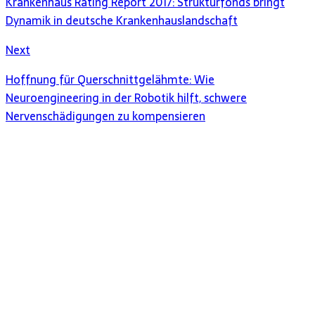
Krankenhaus Rating Report 2017: Strukturfonds bringt
Dynamik in deutsche Krankenhauslandschaft
Next
Hoffnung für Querschnittgelähmte: Wie
Neuroengineering in der Robotik hilft, schwere
Nervenschädigungen zu kompensieren