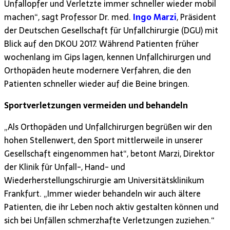
Unfallopfer und Verletzte immer schneller wieder mobil
machen“, sagt Professor Dr. med.
Ingo Marzi
, Präsident
der Deutschen Gesellschaft für Unfallchirurgie (DGU) mit
Blick auf den DKOU 2017. Während Patienten früher
wochenlang im Gips lagen, kennen Unfallchirurgen und
Orthopäden heute modernere Verfahren, die den
Patienten schneller wieder auf die Beine bringen.
Sportverletzungen vermeiden und behandeln
„Als Orthopäden und Unfallchirurgen begrüßen wir den
hohen Stellenwert, den Sport mittlerweile in unserer
Gesellschaft eingenommen hat“, betont Marzi, Direktor
der Klinik für Unfall-, Hand- und
Wiederherstellungschirurgie am Universitätsklinikum
Frankfurt. „Immer wieder behandeln wir auch ältere
Patienten, die ihr Leben noch aktiv gestalten können und
sich bei Unfällen schmerzhafte Verletzungen zuziehen.“