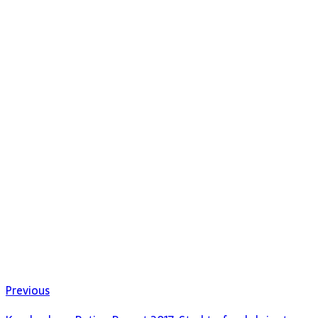
Previous