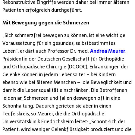
Rekonstruktive Eingriffe werden daher bei immer älteren
Patienten erfolgreich durchgeführt.
Mit Bewegung gegen die Schmerzen
„Sich schmerzfrei bewegen zu können, ist eine wichtige
Voraussetzung für ein gesundes, selbstbestimmtes
Leben“, erklärt auch Professor Dr. med.
Andrea Meurer
,
Präsidentin der Deutschen Gesellschaft für Orthopädie
und Orthopädische Chirurgie (DGOOC). Erkrankungen der
Gelenke können in jedem Lebensalter – bei Kindern
ebenso wie bei älteren Menschen – die Beweglichkeit und
damit die Lebensqualität einschränken. Die Betroffenen
leiden an Schmerzen und fallen deswegen oft in eine
Schonhaltung. Dadurch gerieten sie aber in einen
Teufelskreis, so Meurer, die die Orthopädische
Universitätsklinik Friedrichsheim leitet: „Schont sich der
Patient, wird weniger Gelenkflüssigkeit produziert und die