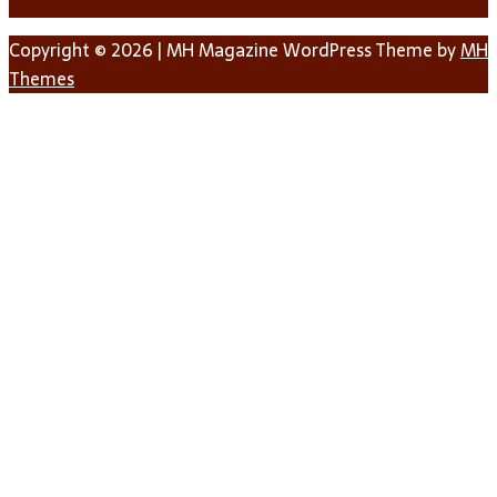
Copyright © 2026 | MH Magazine WordPress Theme by
MH
Themes