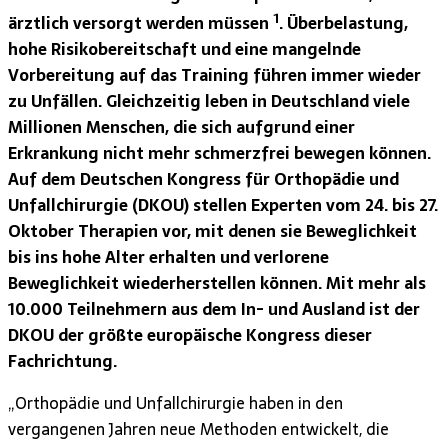
1
ärztlich versorgt werden müssen
. Überbelastung,
hohe Risikobereitschaft und eine mangelnde
Vorbereitung auf das Training führen immer wieder
zu Unfällen. Gleichzeitig leben in Deutschland viele
Millionen Menschen, die sich aufgrund einer
Erkrankung nicht mehr schmerzfrei bewegen können.
Auf dem Deutschen Kongress für Orthopädie und
Unfallchirurgie (DKOU) stellen Experten vom 24. bis 27.
Oktober Therapien vor, mit denen sie Beweglichkeit
bis ins hohe Alter erhalten und verlorene
Beweglichkeit wiederherstellen können. Mit mehr als
10.000 Teilnehmern aus dem In- und Ausland ist der
DKOU der größte europäische Kongress dieser
Fachrichtung.
„Orthopädie und Unfallchirurgie haben in den
vergangenen Jahren neue Methoden entwickelt, die