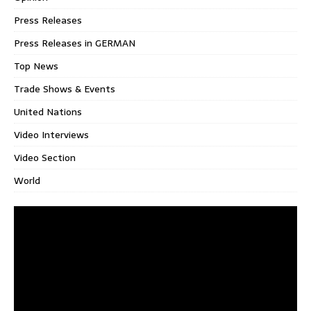
Press Releases
Press Releases in GERMAN
Top News
Trade Shows & Events
United Nations
Video Interviews
Video Section
World