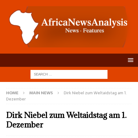
HOME
MAIN NEWS
Dirk Niebel zum Weltaidstag am 1.
Dezember
Dirk Niebel zum Weltaidstag am 1.
Dezember