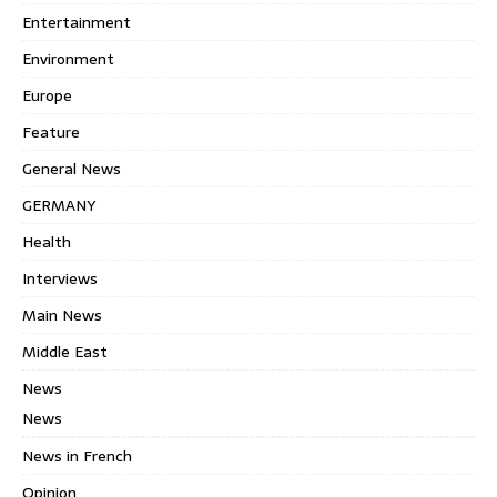
Entertainment
Environment
Europe
Feature
General News
GERMANY
Health
Interviews
Main News
Middle East
News
News
News in French
Opinion