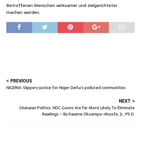
Betroffenen Menschen wirksamer und zielgerichteter
machen werden.
PREVIOUS
NIGERIA: Slippery justice for Niger Delta’s polluted communities
NEXT
Ghanaian Politics: NDC Goons Are Far More Likely To Eliminate
Rawlings – By Kwame Okoampa-Ahoofe, Jr., Ph.D.