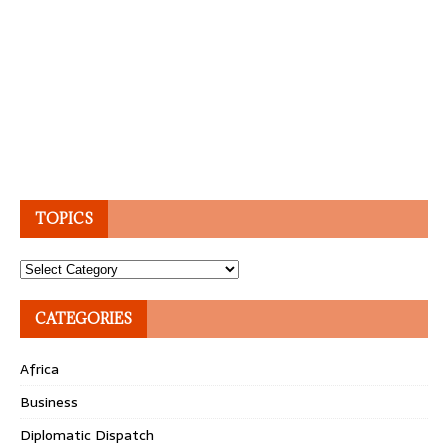
TOPICS
Topics
CATEGORIES
Africa
Business
Diplomatic Dispatch