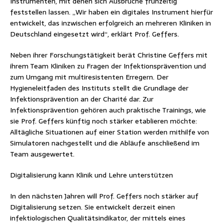
Instrumenten, mit denen sich Ausbrüche frühzeitig
feststellen lassen. „Wir haben ein digitales Instrument hierfür
entwickelt, das inzwischen erfolgreich an mehreren Kliniken in
Deutschland eingesetzt wird“, erklärt Prof. Geffers.
Neben ihrer Forschungstätigkeit berät Christine Geffers mit
ihrem Team Kliniken zu Fragen der Infektionsprävention und
zum Umgang mit multiresistenten Erregern. Der
Hygieneleitfaden des Instituts stellt die Grundlage der
Infektionsprävention an der Charité dar. Zur
Infektionsprävention gehören auch praktische Trainings, wie
sie Prof. Geffers künftig noch stärker etablieren möchte:
Alltägliche Situationen auf einer Station werden mithilfe von
Simulatoren nachgestellt und die Abläufe anschließend im
Team ausgewertet.
Digitalisierung kann Klinik und Lehre unterstützen
In den nächsten Jahren will Prof. Geffers noch stärker auf
Digitalisierung setzen. Sie entwickelt derzeit einen
infektiologischen Qualitätsindikator, der mittels eines