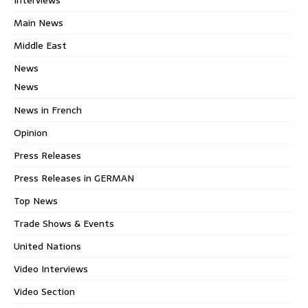
Main News
Middle East
News
News
News in French
Opinion
Press Releases
Press Releases in GERMAN
Top News
Trade Shows & Events
United Nations
Video Interviews
Video Section