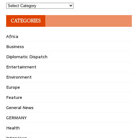
Topics
CATEGORIES
Africa
Business
Diplomatic Dispatch
Entertainment
Environment
Europe
Feature
General News
GERMANY
Health
Interviews