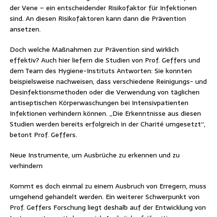
der Vene – ein entscheidender Risikofaktor für Infektionen
sind. An diesen Risikofaktoren kann dann die Prävention
ansetzen.
Doch welche Maßnahmen zur Prävention sind wirklich
effektiv? Auch hier liefern die Studien von Prof. Geffers und
dem Team des Hygiene-Instituts Antworten: Sie konnten
beispielsweise nachweisen, dass verschiedene Reinigungs- und
Desinfektionsmethoden oder die Verwendung von täglichen
antiseptischen Körperwaschungen bei Intensivpatienten
Infektionen verhindern können. „Die Erkenntnisse aus diesen
Studien werden bereits erfolgreich in der Charité umgesetzt“,
betont Prof. Geffers.
Neue Instrumente, um Ausbrüche zu erkennen und zu
verhindern
Kommt es doch einmal zu einem Ausbruch von Erregern, muss
umgehend gehandelt werden. Ein weiterer Schwerpunkt von
Prof. Geffers Forschung liegt deshalb auf der Entwicklung von