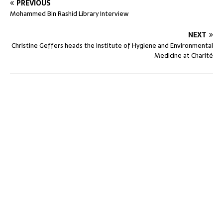
PREVIOUS
Mohammed Bin Rashid Library Interview
NEXT
Christine Geffers heads the Institute of Hygiene and Environmental
Medicine at Charité