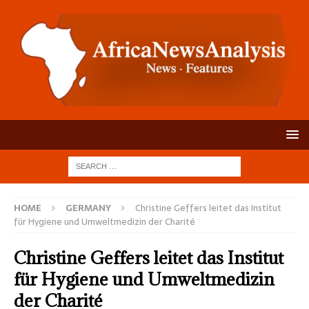
HOME
GERMANY
Christine Geffers leitet das Institut
für Hygiene und Umweltmedizin der Charité
Christine Geffers leitet das Institut
für Hygiene und Umweltmedizin
der Charité