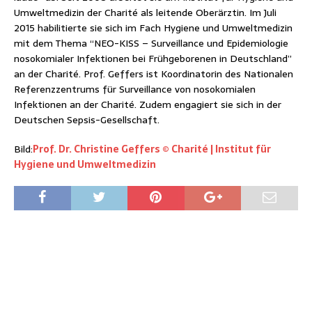
Umweltmedizin der Charité als leitende Oberärztin. Im Juli
2015 habilitierte sie sich im Fach Hygiene und Umweltmedizin
mit dem Thema “NEO-KISS – Surveillance und Epidemiologie
nosokomialer Infektionen bei Frühgeborenen in Deutschland”
an der Charité. Prof. Geffers ist Koordinatorin des Nationalen
Referenzzentrums für Surveillance von nosokomialen
Infektionen an der Charité. Zudem engagiert sie sich in der
Deutschen Sepsis-Gesellschaft.
Bild:
Prof. Dr. Christine Geffers © Charité | Institut für
Hygiene und Umweltmedizin