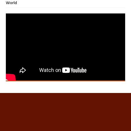
World