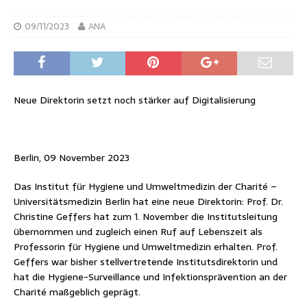
09/11/2023
ANA
Neue Direktorin setzt noch stärker auf Digitalisierung
Berlin, 09 November 2023
Das Institut für Hygiene und Umweltmedizin der Charité –
Universitätsmedizin Berlin hat eine neue Direktorin: Prof. Dr.
Christine Geffers hat zum 1. November die Institutsleitung
übernommen und zugleich einen Ruf auf Lebenszeit als
Professorin für Hygiene und Umweltmedizin erhalten. Prof.
Geffers war bisher stellvertretende Institutsdirektorin und
hat die Hygiene-Surveillance und Infektionsprävention an der
Charité maßgeblich geprägt.