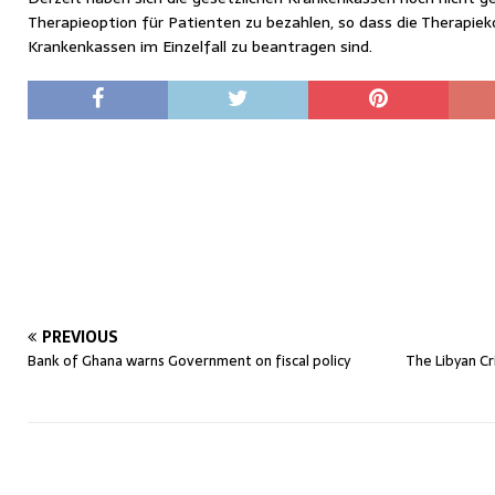
Therapieoption für Patienten zu bezahlen, so dass die Therapiek
Krankenkassen im Einzelfall zu beantragen sind.
PREVIOUS
Bank of Ghana warns Government on fiscal policy
The Libyan Cr