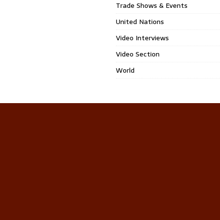
Trade Shows & Events
United Nations
Video Interviews
Video Section
World