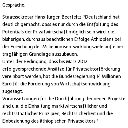
Gespräche.
Staatssekretär Hans-Jürgen Beerfeltz: *Deutschland hat
deutlich gemacht, dass es nur durch die Entfaltung des
Potentials der Privatwirtschaft möglich sein wird, die
bisherigen, durchaus beachtlichen Erfolge Äthiopiens bei
der Erreichung der Millieniumsentwicklungsziele auf einer
tragfähigen Grundlage auszubauen.
Unter der Bedingung, dass bis März 2012
erfolgversprechende Ansätze für Privatsektorförderung
vereinbart werden, hat die Bundesregierung 14 Millionen
Euro für die Förderung von Wirtschaftsentwicklung
zugesagt.
Voraussetzungen für die Durchführung der neuen Projekte
sind u.a. die Einhaltung marktwirtschaftlicher und
rechtsstaatlicher Prinzipien, Rechtssicherheit und die
Einbeziehung des äthiopischen Privatsektors.*