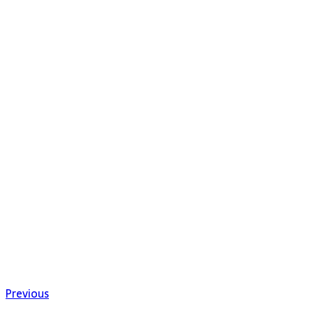
Previous