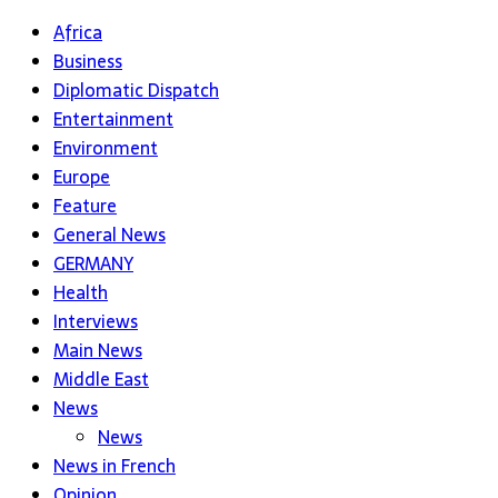
Africa
Business
Diplomatic Dispatch
Entertainment
Environment
Europe
Feature
General News
GERMANY
Health
Interviews
Main News
Middle East
News
News
News in French
Opinion