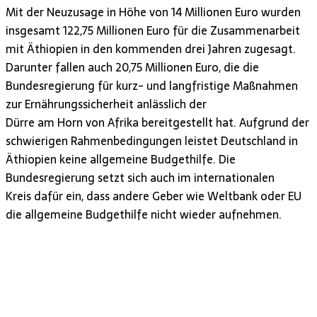
Mit der Neuzusage in Höhe von 14 Millionen Euro wurden
insgesamt 122,75 Millionen Euro für die Zusammenarbeit
mit Äthiopien in den kommenden drei Jahren zugesagt.
Darunter fallen auch 20,75 Millionen Euro, die die
Bundesregierung für kurz- und langfristige Maßnahmen
zur Ernährungssicherheit anlässlich der
Dürre am Horn von Afrika bereitgestellt hat. Aufgrund der
schwierigen Rahmenbedingungen leistet Deutschland in
Äthiopien keine allgemeine Budgethilfe. Die
Bundesregierung setzt sich auch im internationalen
Kreis dafür ein, dass andere Geber wie Weltbank oder EU
die allgemeine Budgethilfe nicht wieder aufnehmen.