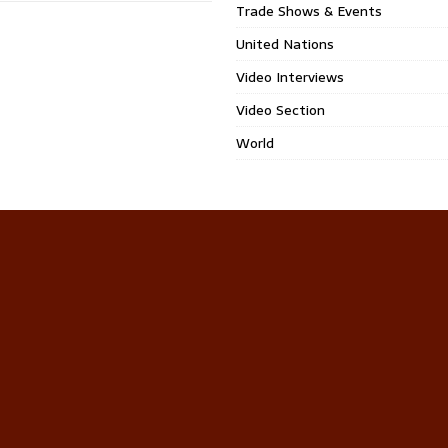
Trade Shows & Events
United Nations
Video Interviews
Video Section
World