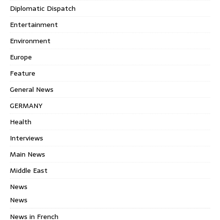
Diplomatic Dispatch
Entertainment
Environment
Europe
Feature
General News
GERMANY
Health
Interviews
Main News
Middle East
News
News
News in French