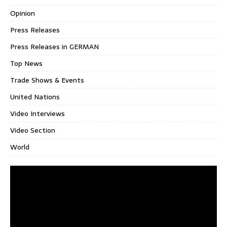
Opinion
Press Releases
Press Releases in GERMAN
Top News
Trade Shows & Events
United Nations
Video Interviews
Video Section
World