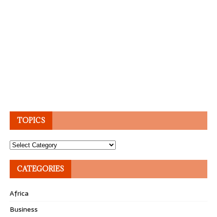
TOPICS
Topics
CATEGORIES
Africa
Business