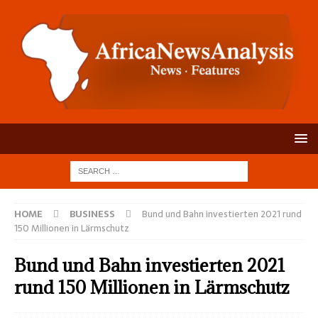
HOME
BUSINESS
Bund und Bahn investierten 2021 rund
150 Millionen in Lärmschutz
Bund und Bahn investierten 2021
rund 150 Millionen in Lärmschutz