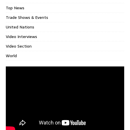
Top News
Trade Shows & Events
United Nations
Video Interviews
Video Section
World