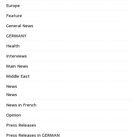
Europe
Feature
General News
GERMANY
Health
Interviews
Main News
Middle East
News
News
News in French
Opinion
Press Releases
Press Releases in GERMAN