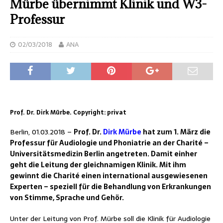
Mürbe übernimmt Klinik und W3-
Professur
02/03/2018
ANA
Prof. Dr. Dirk Mürbe. Copyright: privat
Berlin, 01.03.2018 –
Prof. Dr.
Dirk Mürbe
hat zum 1. März die
Professur für Audiologie und Phoniatrie an der Charité –
Universitätsmedizin Berlin angetreten. Damit einher
geht die Leitung der gleichnamigen Klinik. Mit ihm
gewinnt die Charité einen international ausgewiesenen
Experten – speziell für die Behandlung von Erkrankungen
von Stimme, Sprache und Gehör.
Unter der Leitung von Prof. Mürbe soll die Klinik für Audiologie