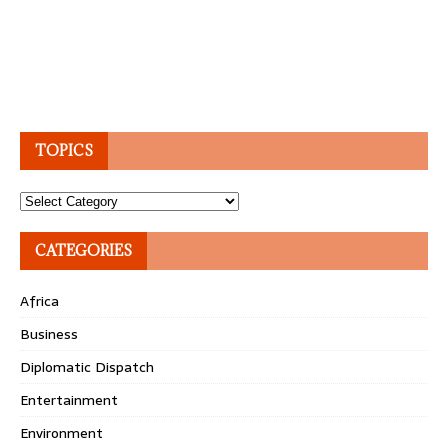
TOPICS
Topics
CATEGORIES
Africa
Business
Diplomatic Dispatch
Entertainment
Environment