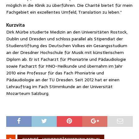
möglich in die Klinik zu überführen. Die Charité bietet für mein
Fachgebiet ein exzellentes Umfeld, Translation zu leben.“
Kurzvita
Dirk Mürbe studierte Medizin an den Universitäten Rostock,
Dublin und Dresden und schloss parallel als Stipendiat der
Studienstiftung des Deutschen Volkes ein Gesangsstudium
an der Dresdner Hochschule für Musik mit künstlerischem
Diplom ab. Er ist Facharzt für Phoniatrie und Pädaudiologie
sowie Facharzt für HNO-Heilkunde und übernahm im Jahr
2010 eine Professur für das Fach Phoniatrie und
Pädaudiologie an der TU Dresden. Seit 2012 hat er einen
Lehrauftrag im Fach Stimmkunde an der Universität
Mozarteum Salzburg.