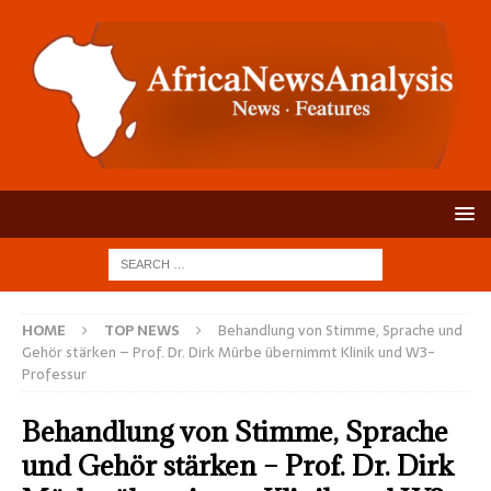
HOME
TOP NEWS
Behandlung von Stimme, Sprache und
Gehör stärken – Prof. Dr. Dirk Mürbe übernimmt Klinik und W3-
Professur
Behandlung von Stimme, Sprache
und Gehör stärken – Prof. Dr. Dirk