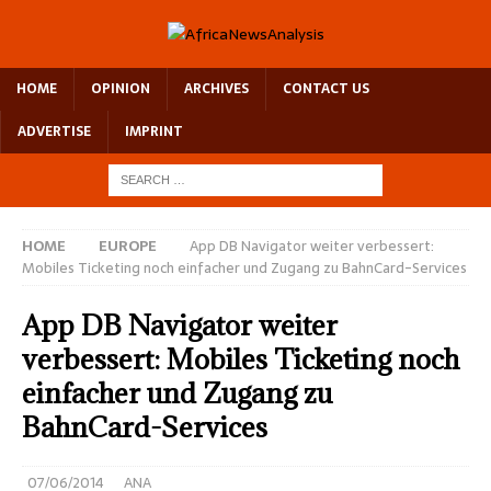
HOME
OPINION
ARCHIVES
CONTACT US
ADVERTISE
IMPRINT
HOME
EUROPE
App DB Navigator weiter verbessert:
Mobiles Ticketing noch einfacher und Zugang zu BahnCard-Services
App DB Navigator weiter
verbessert: Mobiles Ticketing noch
einfacher und Zugang zu
BahnCard-Services
07/06/2014
ANA