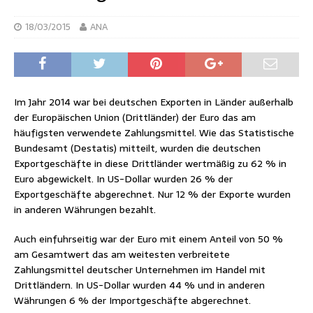
18/03/2015
ANA
Im Jahr 2014 war bei deutschen Exporten in Länder außerhalb
der Europäischen Union (Drittländer) der Euro das am
häufigsten verwendete Zahlungsmittel. Wie das Statistische
Bundesamt (Destatis) mitteilt, wurden die deutschen
Exportgeschäfte in diese Drittländer wertmäßig zu 62 % in
Euro abgewickelt. In US-Dollar wurden 26 % der
Exportgeschäfte abgerechnet. Nur 12 % der Exporte wurden
in anderen Währungen bezahlt.
Auch einfuhrseitig war der Euro mit einem Anteil von 50 %
am Gesamtwert das am weitesten verbreitete
Zahlungsmittel deutscher Unternehmen im Handel mit
Drittländern. In US-Dollar wurden 44 % und in anderen
Währungen 6 % der Importgeschäfte abgerechnet.