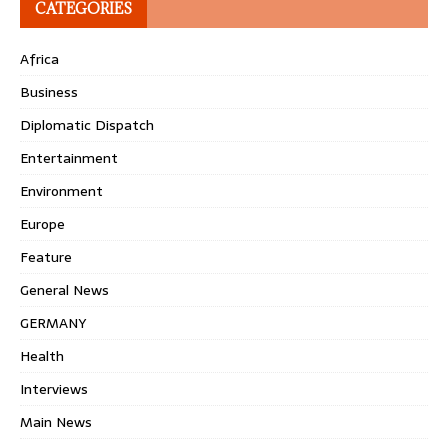
CATEGORIES
Africa
Business
Diplomatic Dispatch
Entertainment
Environment
Europe
Feature
General News
GERMANY
Health
Interviews
Main News