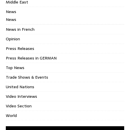
Middle East
News
News
News in French
Opinion
Press Releases
Press Releases in GERMAN
Top News
Trade Shows & Events
United Nations
Video Interviews
Video Section
World