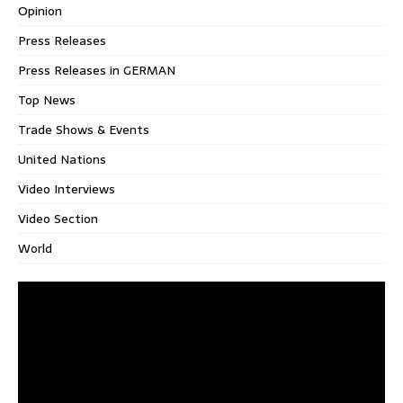
Opinion
Press Releases
Press Releases in GERMAN
Top News
Trade Shows & Events
United Nations
Video Interviews
Video Section
World