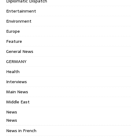
Diplomatic Dispatch
Entertainment
Environment
Europe
Feature
General News
GERMANY
Health
Interviews
Main News
Middle East
News
News
News in French