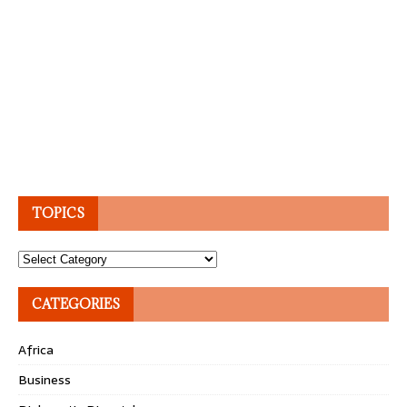
TOPICS
Topics
CATEGORIES
Africa
Business