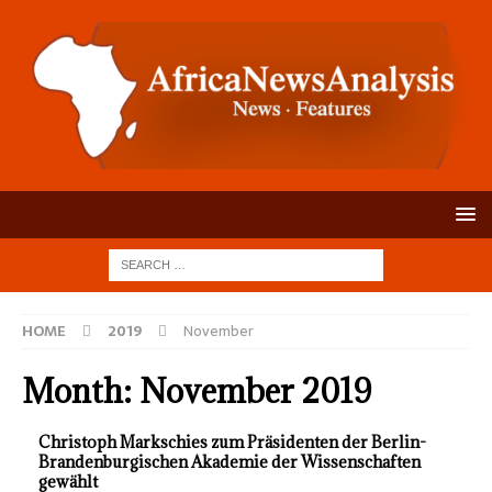
HOME
2019
November
Month:
November 2019
Christoph Markschies zum Präsidenten der Berlin-
Brandenburgischen Akademie der Wissenschaften
gewählt