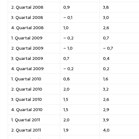
2. Quartal 2008
0,9
3,8
3. Quartal 2008
– 0,1
3,0
4. Quartal 2008
1,0
2,6
1. Quartal 2009
– 0,2
0,7
2. Quartal 2009
– 1,0
– 0,7
3. Quartal 2009
0,7
0,4
4. Quartal 2009
– 0,2
0,2
1. Quartal 2010
0,8
1,6
2. Quartal 2010
2,0
3,2
3. Quartal 2010
1,5
2,6
4. Quartal 2010
1,5
2,9
1. Quartal 2011
2,0
3,9
2. Quartal 2011
1,9
4,0