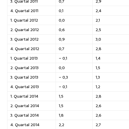
3. Quartal 2011
0,7
2,9
4. Quartal 2011
0,1
2,4
1. Quartal 2012
0,0
2,1
2. Quartal 2012
0,6
2,5
3. Quartal 2012
0,9
3,0
4. Quartal 2012
0,7
2,8
1. Quartal 2013
– 0,1
1,4
2. Quartal 2013
0,0
1,5
3. Quartal 2013
– 0,3
1,3
4. Quartal 2013
– 0,1
1,2
1. Quartal 2014
1,5
2,8
2. Quartal 2014
1,5
2,6
3. Quartal 2014
1,8
2,6
4. Quartal 2014
2,2
2,7