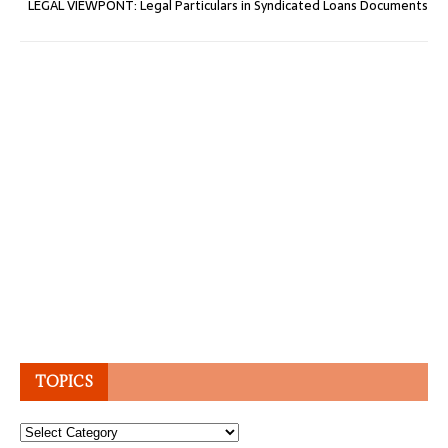
LEGAL VIEWPONT: Legal Particulars in Syndicated Loans Documents
TOPICS
Topics