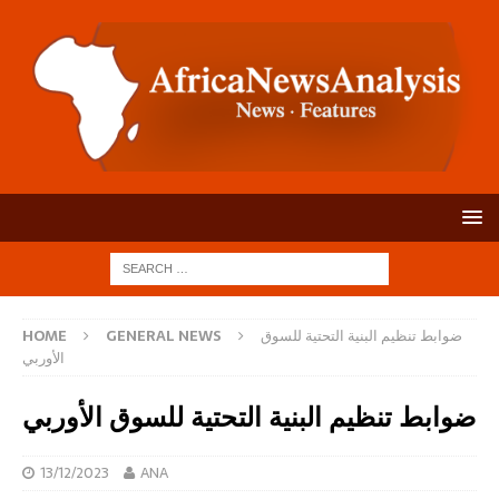
ضوابط تنظيم البنية التحتية للسوق
GENERAL NEWS
HOME
الأوربي
ضوابط تنظيم البنية التحتية للسوق الأوربي
13/12/2023
ANA