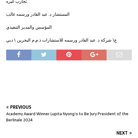
تجارب غيره.
المستشار د. عبد القادر ورسمه غالب
المؤسس والمدير التنفيذي
ع\ شركة د. عبد القادر ورسمه للاستشارات ذ.م.م البحرين \ دبي
PREVIOUS
Academy Award Winner Lupita Nyong’o to Be Jury President of the
Berlinale 2024
NEXT