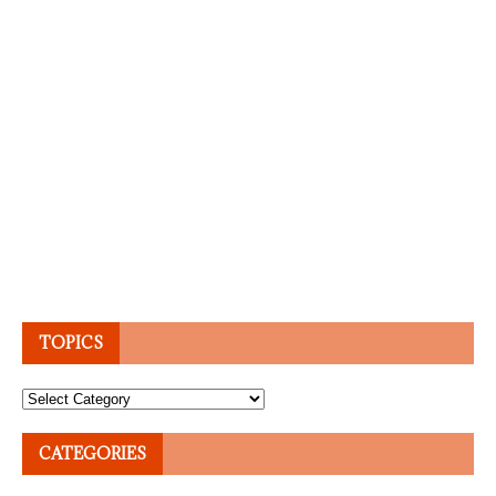
TOPICS
Topics
CATEGORIES