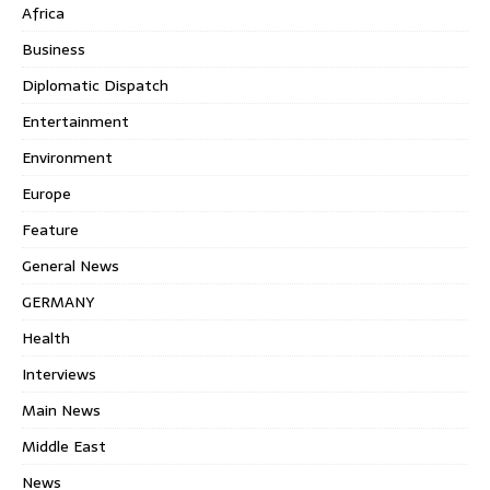
Africa
Business
Diplomatic Dispatch
Entertainment
Environment
Europe
Feature
General News
GERMANY
Health
Interviews
Main News
Middle East
News