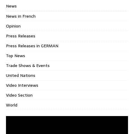
News
News in French
Opinion
Press Releases
Press Releases in GERMAN
Top News
Trade Shows & Events
United Nations
Video Interviews
Video Section
World