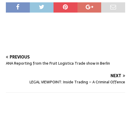
PREVIOUS
ANA Reporting from the Fruit Logistica Trade show in Berlin
NEXT
LEGAL VIEWPOINT: Inside Trading – A Criminal Offence