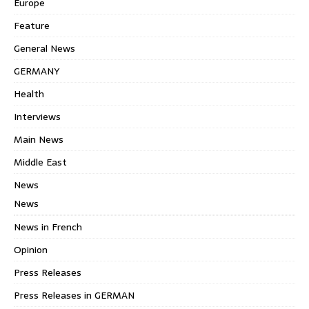
Europe
Feature
General News
GERMANY
Health
Interviews
Main News
Middle East
News
News
News in French
Opinion
Press Releases
Press Releases in GERMAN