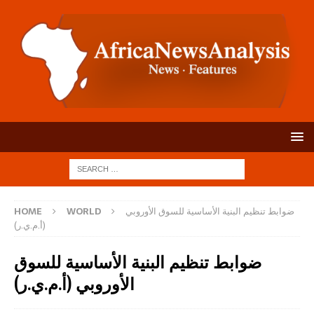
ضوابط تنظيم البنية الأساسية للسوق الأوروبي
WORLD
HOME
(أ.م.ي.ر)
ضوابط تنظيم البنية الأساسية للسوق
الأوروبي (أ.م.ي.ر)