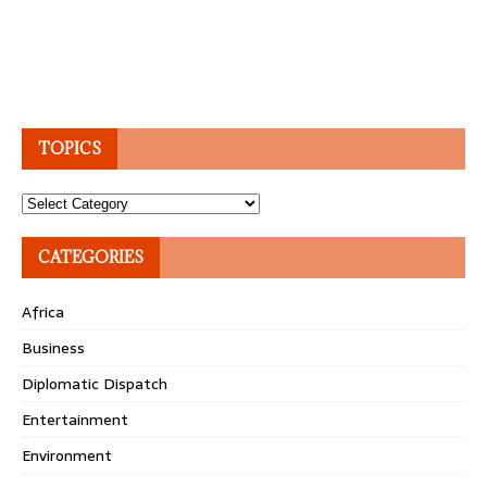
TOPICS
Topics
CATEGORIES
Africa
Business
Diplomatic Dispatch
Entertainment
Environment