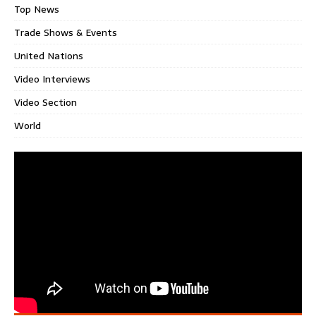
Top News
Trade Shows & Events
United Nations
Video Interviews
Video Section
World