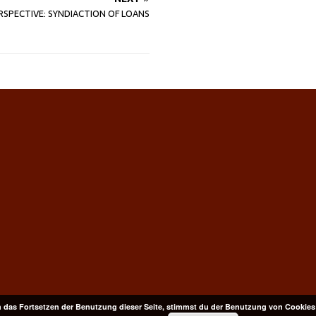
RSPECTIVE: SYNDIACTION OF LOANS
 das Fortsetzen der Benutzung dieser Seite, stimmst du der Benutzung von Cookies