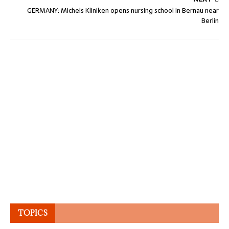
GERMANY: Michels Kliniken opens nursing school in Bernau near
Berlin
TOPICS