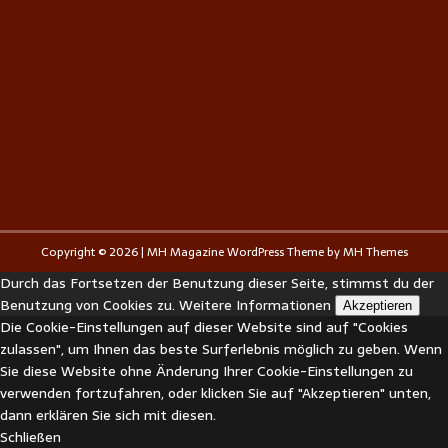
Copyright © 2026 | MH Magazine WordPress Theme by
MH Themes
Durch das Fortsetzen der Benutzung dieser Seite, stimmst du der
Benutzung von Cookies zu.
Weitere Informationen
Akzeptieren
Die Cookie-Einstellungen auf dieser Website sind auf "Cookies
zulassen", um Ihnen das beste Surferlebnis möglich zu geben. Wenn
Sie diese Website ohne Änderung Ihrer Cookie-Einstellungen zu
verwenden fortzufahren, oder klicken Sie auf "Akzeptieren" unten,
dann erklären Sie sich mit diesen.
Schließen