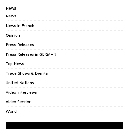
News
News
News in French
Opinion
Press Releases
Press Releases in GERMAN
Top News
Trade Shows & Events
United Nations
Video Interviews
Video Section
World