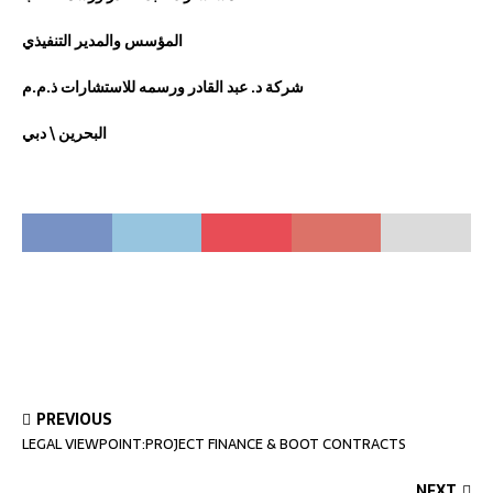
المؤسس والمدير التنفيذي
شركة د. عبد القادر ورسمه للاستشارات
ذ.م.م
البحرين \ دبي
PREVIOUS
LEGAL VIEWPOINT:PROJECT FINANCE & BOOT CONTRACTS
NEXT