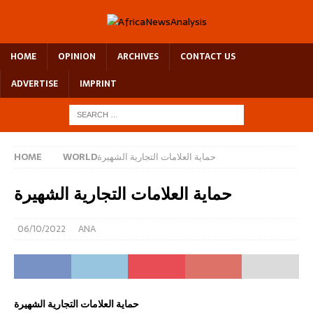
HOME
OPINION
ARCHIVES
CONTACT US
ADVERTISE
IMPRINT
حماية العلامات التجارية الشهيرة
WORLD
HOME
حماية العلامات التجارية الشهيرة
06/10/2022
ANA
حماية
العلامات
التجارية الشهيرة