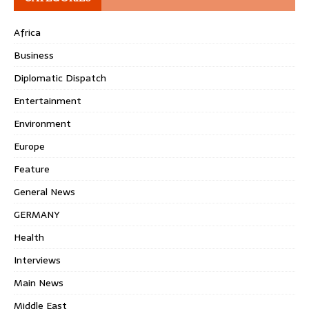
Africa
Business
Diplomatic Dispatch
Entertainment
Environment
Europe
Feature
General News
GERMANY
Health
Interviews
Main News
Middle East