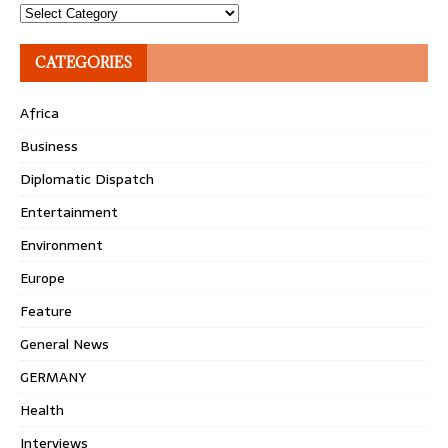
Topics
CATEGORIES
Africa
Business
Diplomatic Dispatch
Entertainment
Environment
Europe
Feature
General News
GERMANY
Health
Interviews