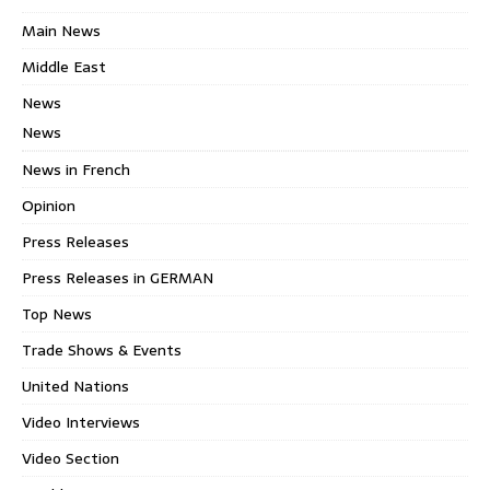
Main News
Middle East
News
News
News in French
Opinion
Press Releases
Press Releases in GERMAN
Top News
Trade Shows & Events
United Nations
Video Interviews
Video Section