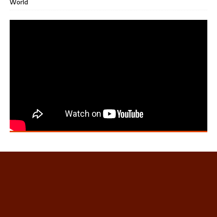
World