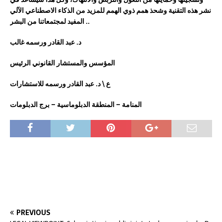
نشر هذه التقنية وشحذ همم ذوي الهمم للمزيد من الذكاء الاصطناعي الآلي
المفيد لمجتمعاتنا من البشر ..
د. عبد القادر ورسمه غالب
المؤسس والمستشار القانوني الرئيس
ع \ د. عبد القادر ورسمه للاستشارات
المنامة – المنطقة الدبلوماسية – برج الدبلومات
PREVIOUS