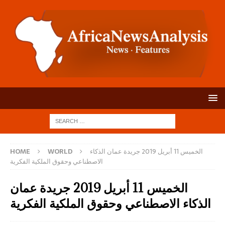
الخميس 11 أبريل 2019 جريدة عمان الذكاء
WORLD
HOME
الاصطناعي وحقوق الملكية الفكرية
الخميس 11 أبريل 2019 جريدة عمان
الذكاء الاصطناعي وحقوق الملكية الفكرية