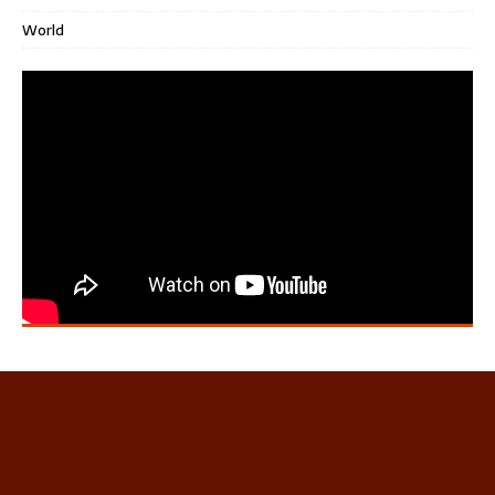
World