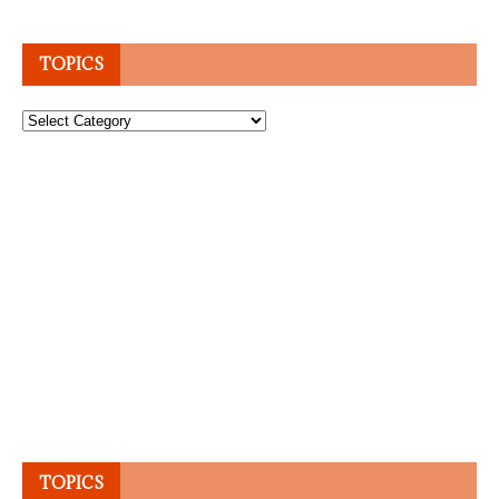
TOPICS
Topics
TOPICS