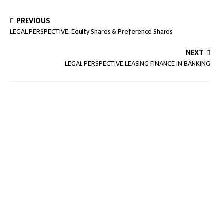
PREVIOUS
LEGAL PERSPECTIVE: Equity Shares & Preference Shares
NEXT
LEGAL PERSPECTIVE:LEASING FINANCE IN BANKING