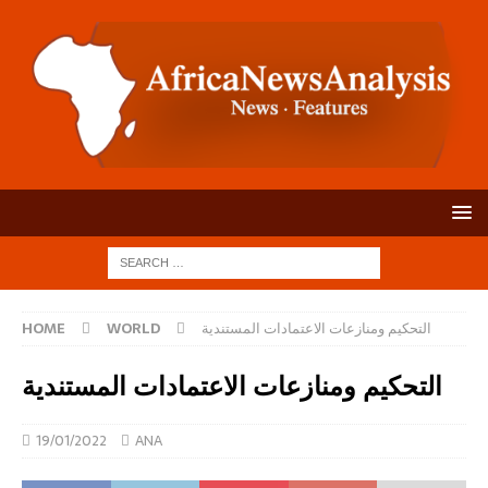
التحكيم ومنازعات الاعتمادات المستندية
WORLD
HOME
التحكيم ومنازعات الاعتمادات المستندية
19/01/2022
ANA