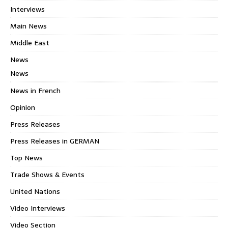
Interviews
Main News
Middle East
News
News
News in French
Opinion
Press Releases
Press Releases in GERMAN
Top News
Trade Shows & Events
United Nations
Video Interviews
Video Section