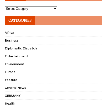
Topics
CATEGORIES
Africa
Business
Diplomatic Dispatch
Entertainment
Environment
Europe
Feature
General News
GERMANY
Health