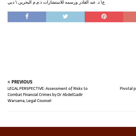
ع\ د. عبد القادر ورسمه للاستشارات ذ.م.م البحرين \ دبي
PREVIOUS
LEGAL PERSPECTIVE: Assessment of Risks to
Pivotal 
Combat Financial Crimes by Dr AbdelGadir
Warsama, Legal Counsel